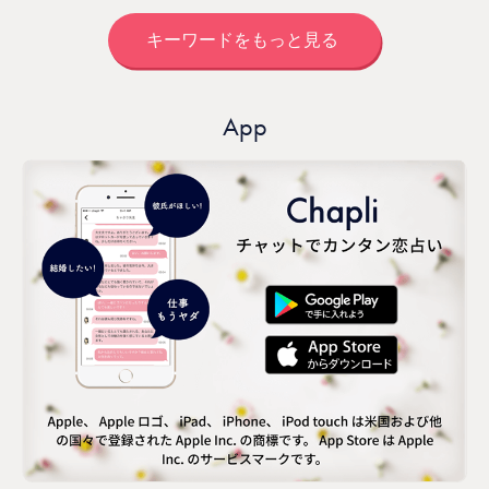
キーワードをもっと見る
App