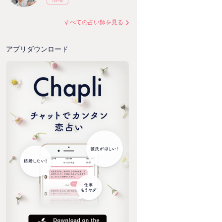
すべての占い師を見る
アプリダウンロード