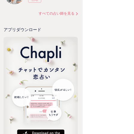
すべての占い師を見る
アプリダウンロード