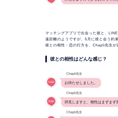
マッチングアプリで出会った彼と、LIN
遠距離のようですが、5月に彼と会う約
彼との相性・恋の行方を、Chapli先
彼との相性はどんな感じ？
Chapli先生
お待たせしました。
Chapli先生
拝見しますと、相性はまずまず
Chapli先生