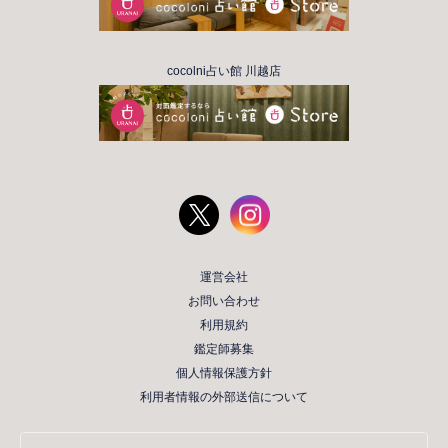
cocolni占い館 川越店
運営会社
お問い合わせ
利用規約
鑑定師募集
個人情報保護方針
利用者情報の外部送信について