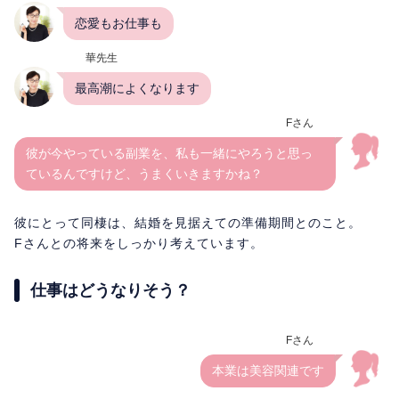
恋愛もお仕事も
華先生
最高潮によくなります
Fさん
彼が今やっている副業を、私も一緒にやろうと思っ
ているんですけど、うまくいきますかね？
彼にとって同棲は、結婚を見据えての準備期間とのこと。
Fさんとの将来をしっかり考えています。
仕事はどうなりそう？
Fさん
本業は美容関連です