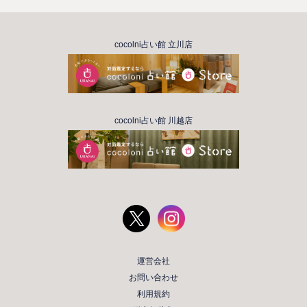
cocolni占い館 立川店
cocolni占い館 川越店
運営会社
お問い合わせ
利用規約