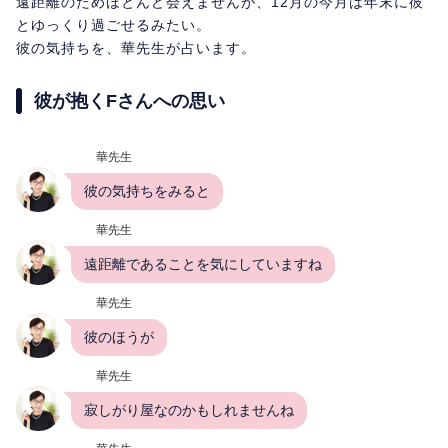
遠距離のためほとんど会えませんが、12月の今月は年末に彼
とゆっくり過ごせるみたい。
彼の気持ちを、華先生が占います。
彼が抱くFさんへの思い
華先生
彼の気持ちをみると
華先生
遠距離であることを気にしていますね
華先生
彼のほうが
華先生
寂しがり屋なのかもしれませんね