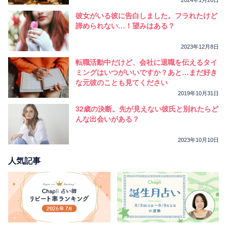
彼女がいる彼に告白しました。フラれたけど
諦められない…！望みはある？
2023年12月8日
転職活動中だけど、会社に退職を伝えるタイ
ミングはいつがいいですか？あと…まだ好き
な元彼のことも見てください
2019年10月31日
32歳の決断。先が見えない彼氏と別れたらど
んな出会いがある？
2023年10月10日
人気記事