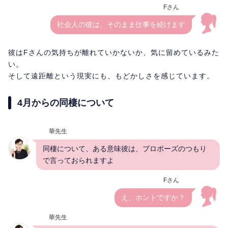
Fさん
社会人の彼は、そのまま仕事を続けます
彼はFさんの気持ちが離れていかないか、気に留めているみた
い。
そして遠距離という現実にも、もどかしさを感じています。
4月からの同棲について
華先生
同棲について、ある意味彼は、プロポーズのつもり
で言っておられますよ
Fさん
え、ホントですか？
華先生