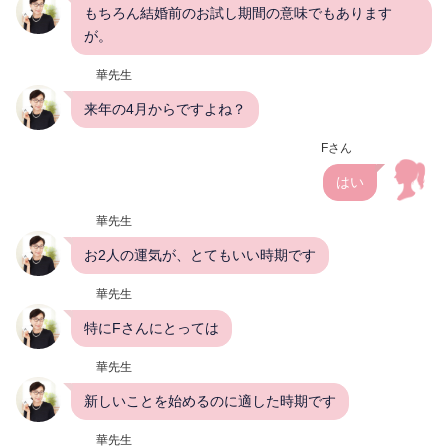
もちろん結婚前のお試し期間の意味でもあります
が。
華先生
来年の4月からですよね？
Fさん
はい
華先生
お2人の運気が、とてもいい時期です
華先生
特にFさんにとっては
華先生
新しいことを始めるのに適した時期です
華先生