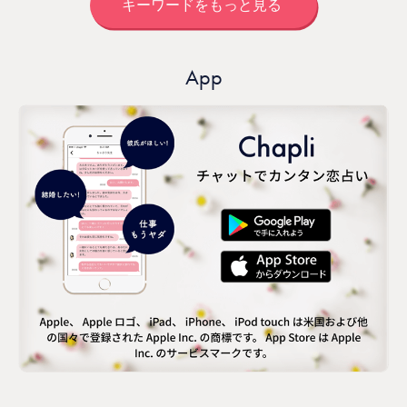
キーワードをもっと見る
App