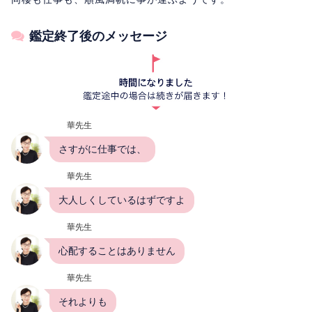
鑑定終了後のメッセージ
華先生
さすがに仕事では、
華先生
大人しくしているはずですよ
華先生
心配することはありません
華先生
それよりも