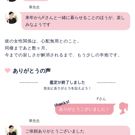
華先生
来年からFさんと一緒に暮らせることのほうが、楽し
みなようです
彼の女性関係は、心配無用とのこと。
同棲まであと数ヶ月。
今までの寂しさが解消されるまで、もう少しの辛抱です。
ありがとうの声
Fさん
ありがとうございました！
華先生
ご依頼ありがとうございました