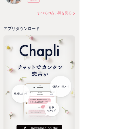
すべての占い師を見る
アプリダウンロード