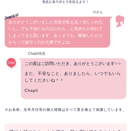
Uさん
ありがとうございました😊多分私も丸々信じられな
いし、でも子供たちの父だから…と気持ちが揺れて
しまってると思います。あくまでも、離婚したんだ
からって線引くのが大事ですよね。
Chapli先生
この度はご訪問いただき、ありがとうございます✨✨
また、不安なこと、ありましたら、いつでもいら
してくださいね＾＾
Chapli
※お名前、生年月日等の個人情報はすべて置き換えて保護しています。