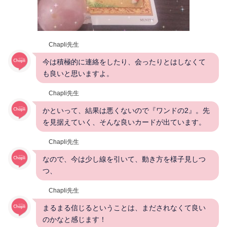
Chapli先生
今は積極的に連絡をしたり、会ったりとはしなくて
も良いと思いますよ。
Chapli先生
かといって、結果は悪くないので『ワンドの2』。先
を見据えていく、そんな良いカードが出ています。
Chapli先生
なので、今は少し線を引いて、動き方を様子見しつ
つ、
Chapli先生
まるまる信じるということは、まだされなくて良い
のかなと感じます！