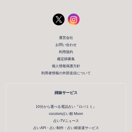
運営会社
お問い合わせ
利用規約
鑑定師募集
個人情報保護方針
利用者情報の外部送信について
姉妹サービス
10分から選べる電話占い『ロバミミ』
cocoloni占い館 Moon
占いTVニュース
占いAPI・占い制作・占い師派遣サ―ビス