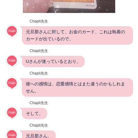
Chapli先生
元旦那さんに対して、お金のカード、これは執着の
カードが出ているので、
Chapli先生
Uさんが迷っているとおり、
Chapli先生
彼への感情は、恋愛感情とはまた違うのかもしれま
せん。
Chapli先生
そして、
Chapli先生
元旦那さん、