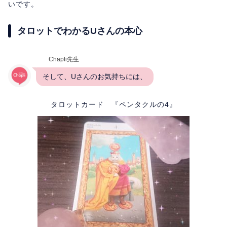
いです。
タロットでわかるUさんの本心
Chapli先生
そして、Uさんのお気持ちには、
タロットカード 『ペンタクルの4』