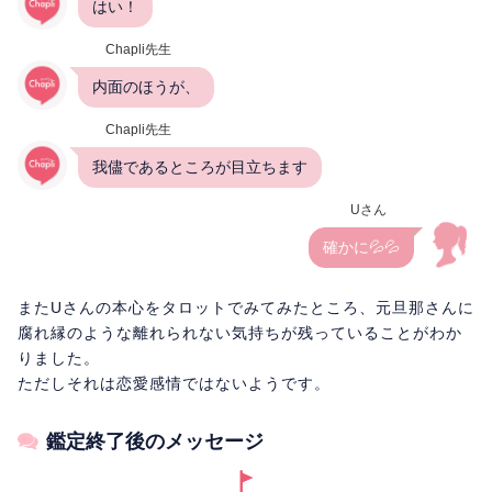
はい！
Chapli先生
内面のほうが、
Chapli先生
我儘であるところが目立ちます
Uさん
確かに💦💦
またUさんの本心をタロットでみてみたところ、元旦那さんに
腐れ縁のような離れられない気持ちが残っていることがわか
りました。
ただしそれは恋愛感情ではないようです。
鑑定終了後のメッセージ