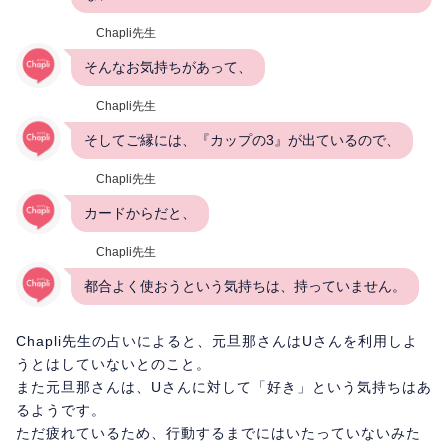
Chapli先生
そんなお気持ちがあって、
Chapli先生
そしてご縁には、『カップの3』が出ているので、
Chapli先生
カードからだと、
Chapli先生
都合よく使おうという気持ちは、持っていません。
Chapli先生の占いによると、元旦那さんはUさんを利用しよ
うとはしていないとのこと。
また元旦那さんは、Uさんに対して「好き」という気持ちはあ
るようです。
ただ疲れているため、行動するまでにはいたっていないみた