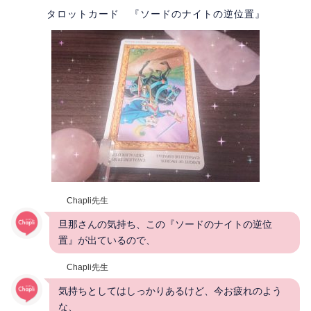
タロットカード 『ソードのナイトの逆位置』
Chapli先生
旦那さんの気持ち、この『ソードのナイトの逆位
置』が出ているので、
Chapli先生
気持ちとしてはしっかりあるけど、今お疲れのよう
な、