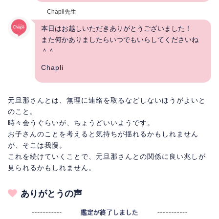
Chapli先生
本日はお越しいただきありがとうございました！
また何かありましたらいつでもいらしてくださいね
＾＾
Chapli
元旦那さんとは、無理に連絡を取るなどしないほうがよいと
のこと。
時々会うぐらいが、ちょうどいいようです。
お子さんのことを考えると気持ちが揺れるかもしれません
が、そこは我慢。
これを続けていくことで、元旦那さんとの関係に良い兆しが
見られるかもしれません。
ありがとうの声