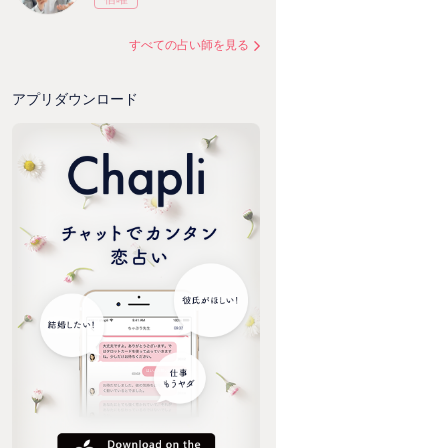
すべての占い師を見る
アプリダウンロード