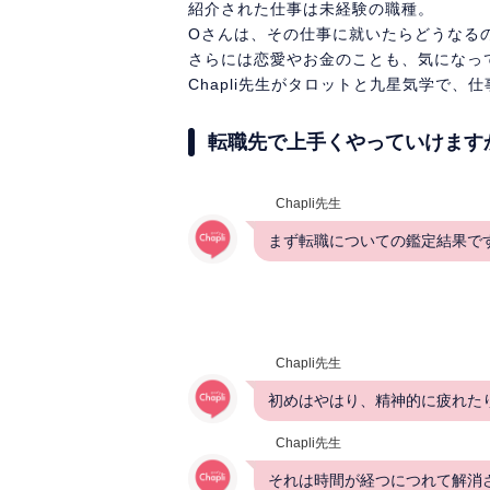
紹介された仕事は未経験の職種。
Oさんは、その仕事に就いたらどうなる
さらには恋愛やお金のことも、気になっ
Chapli先生がタロットと九星気学で、
転職先で上手くやっていけます
Chapli先生
まず転職についての鑑定結果で
Chapli先生
初めはやはり、精神的に疲れた
Chapli先生
それは時間が経つにつれて解消