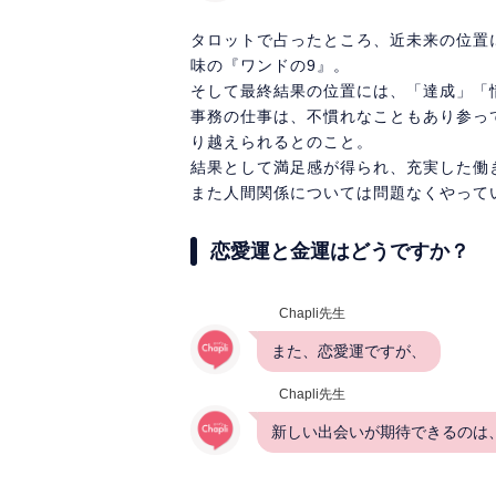
タロットで占ったところ、近未来の位置
味の『ワンドの9』。
そして最終結果の位置には、「達成」「
事務の仕事は、不慣れなこともあり参っ
り越えられるとのこと。
結果として満足感が得られ、充実した働
また人間関係については問題なくやってい
恋愛運と金運はどうですか？
Chapli先生
また、恋愛運ですが、
Chapli先生
新しい出会いが期待できるのは