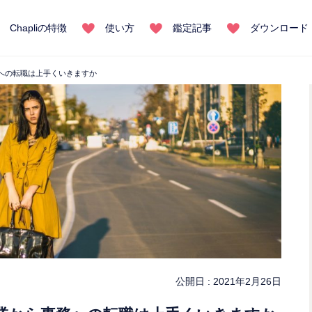
Chapliの特徴
使い方
鑑定記事
ダウンロード
への転職は上手くいきますか
公開日 :
2021年2月26日