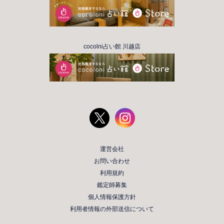
cocolni占い館 川越店
運営会社
お問い合わせ
利用規約
鑑定師募集
個人情報保護方針
利用者情報の外部送信について