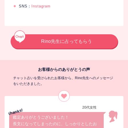
SNS：
Instagram
Rino先生に占ってもらう
お客様からのありがとうの声
チャット占いを受けられたお客様から、Rino先生へのメッセージ
をいただきました。
20代女性
鑑定ありがとうございました！
長文になってしまったのに、しっかりとしたお