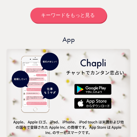
キーワードをもっと見る
App