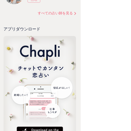
すべての占い師を見る
アプリダウンロード