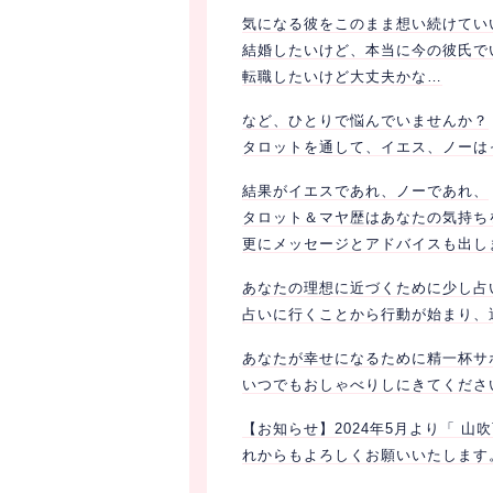
気になる彼をこのまま想い続けてい
結婚したいけど、本当に今の彼氏で
転職したいけど大丈夫かな…
など、ひとりで悩んでいませんか？
タロットを通して、イエス、ノーは
結果がイエスであれ、ノーであれ、
タロット＆マヤ歴はあなたの気持ち
更にメッセージとアドバイスも出し
あなたの理想に近づくために少し占
占いに行くことから行動が始まり、
あなたが幸せになるために精一杯サ
いつでもおしゃべりしにきてくださ
【お知らせ】2024年5月より「 
れからもよろしくお願いいたします