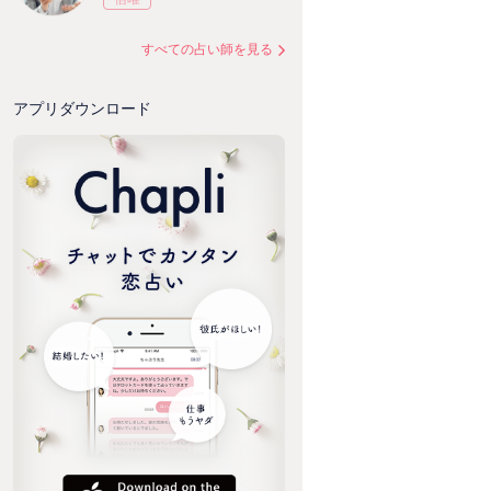
すべての占い師を見る
アプリダウンロード