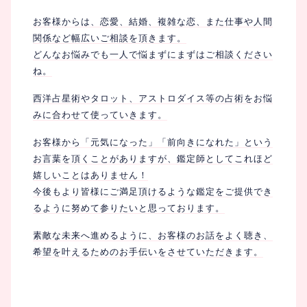
相性
復縁
連絡
お客様からは、恋愛、結婚、複雑な恋、また仕事や人間
関係など幅広いご相談を頂きます。
どんなお悩みでも一人で悩まずにまずはご相談ください
ね。
西洋占星術やタロット、アストロダイス等の占術をお悩
みに合わせて使っていきます。
お客様から「元気になった」「前向きになれた」という
お言葉を頂くことがありますが、鑑定師としてこれほど
嬉しいことはありません！
今後もより皆様にご満足頂けるような鑑定をご提供でき
るように努めて参りたいと思っております。
素敵な未来へ進めるように、お客様のお話をよく聴き、
希望を叶えるためのお手伝いをさせていただきます。