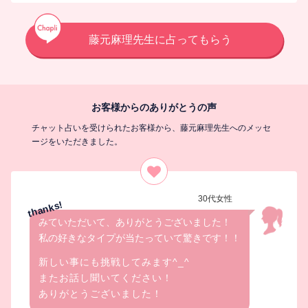
藤元麻理先生に占ってもらう
お客様からのありがとうの声
チャット占いを受けられたお客様から、藤元麻理先生へのメッセ
ージをいただきました。
30代女性
みていただいて、ありがとうございました！
私の好きなタイプが当たっていて驚きです！！
新しい事にも挑戦してみます^_^
またお話し聞いてください！
ありがとうございました！