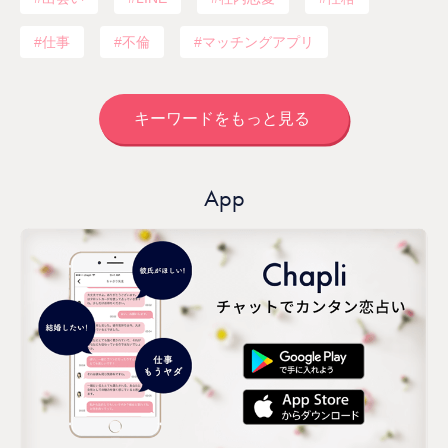
仕事
不倫
マッチングアプリ
キーワードをもっと見る
App