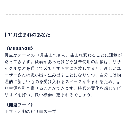
11月生まれのあなた
《MESSAGE》
再生がテーマの11月生まれさん。生まれ変わることに運気が
巡ってきます。愛着があったけど今は未使用の品物は、リサ
イクルなどを通じて必要とする方にお渡しすると、新しいユ
ーザーさんの思い出を生み出すことになりつつ、自分には物
理的に新しいものを受け入れるスペースが生まれるため、よ
り幸運を引き寄せることができます。時代の変化を感じてピ
リオドを打つ、良い機会に恵まれるでしょう。
《開運フード》
トマトと卵のピリ辛スープ