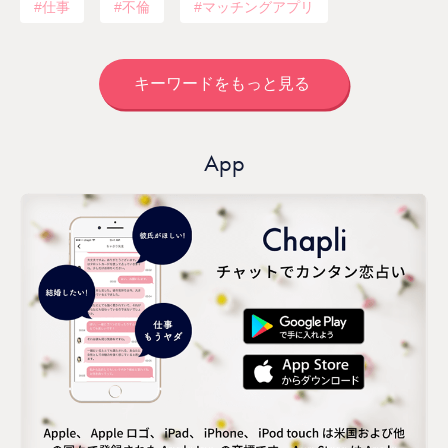
仕事
不倫
マッチングアプリ
キーワードをもっと見る
App