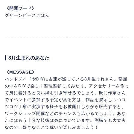
《開運フード》
グリーンピースごはん
8月生まれのあなた
《MESSAGE》
ハンドメイドやDIYに吉運が巡っている8月生まれさん。部屋
の中をDIYで楽しく整理整頓してみたり、アクセサリーを作っ
て身に着けると良い縁を引き寄せるでしょう。既に作家さん
でイベントに参加する予定がある方は、作品を展示しつつコ
ツコツ丁寧に実演する様子をお披露目しながら販売すると、
ワークショップ開催などのチャンスも広がるでしょう。あな
たにはもう十分な技術は身についています。副職でも大丈夫
なので、好きなことで稼いで楽しみましょう！