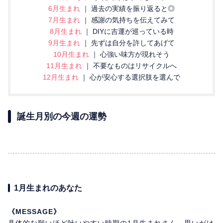
6月生まれ
｜ 過去の実績を振り返ると◎
7月生まれ
｜ 感謝の気持ちを伝えてみて
8月生まれ
｜ DIYに吉運が巡っている時
9月生まれ
｜ 先ずは自分を許してあげて
10月生まれ
｜ 心強い味方が現れそう
11月生まれ
｜ 不要なものはリサイクルへ
12月生まれ
｜ 心が安心する選択肢を選んで
誕生月別の今週の運勢
1月生まれのあなた
《MESSAGE》