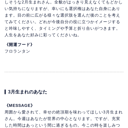
しそうな2月生まれさん。全貌がはっきり見えなくてもどかし
い気持ちになりますが、幸いにも選択権はあなた自身にあり
ます。目の前に広がる様々な選択肢を選んだ後のことを考え
てみてください。どれが今後自分の役に立つかイメージする
と吟味しやすく、タイミングや予算と折り合いがつきます。
人生をあなた好みに彩ってくださいね。
《開運フード》
フロランタン
3月生まれのあなた
《MESSAGE》
周囲から愛されて、幸せの絶頂期を味わってほしい3月生まれ
さん。今週はあなたが世界の中心となります。ですが、充実
した時間はあっという間に過ぎるもの。今この時を楽しみつ