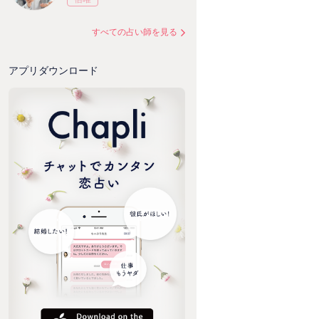
すべての占い師を見る
アプリダウンロード