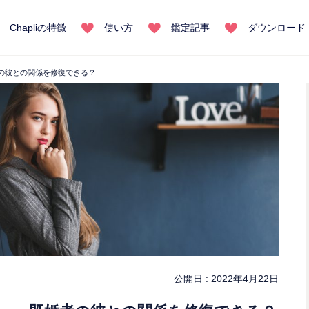
Chapliの特徴
使い方
鑑定記事
ダウンロード
の彼との関係を修復できる？
公開日 :
2022年4月22日