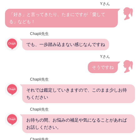
Yさん
「好き」と言ってきたり、たまにですが「愛して
る」なども！
Chapli先生
でも、一歩踏み込まない感じなんですね
Yさん
そうですね
Chapli先生
それでは鑑定していきますので、このまま少しお待
ちください
Chapli先生
お待ちの間、お悩みの補足や気になることがあれば
お話しください。
Chapli先生