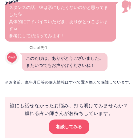
スタンスの話、彼は形にしたくないのかと思ってま
した💦
具体的にアドバイスいただき、ありがとうございま
す☺️
参考にして頑張ってみます！
Chapli先生
このたびは、ありがとうございました。
またいつでもお声かけくださいね！
※お名前、生年月日等の個人情報はすべて置き換えて保護しています。
誰にも話せなかったお悩み、打ち明けてみませんか？
頼れる占い師さんがお待ちしています。
相談してみる