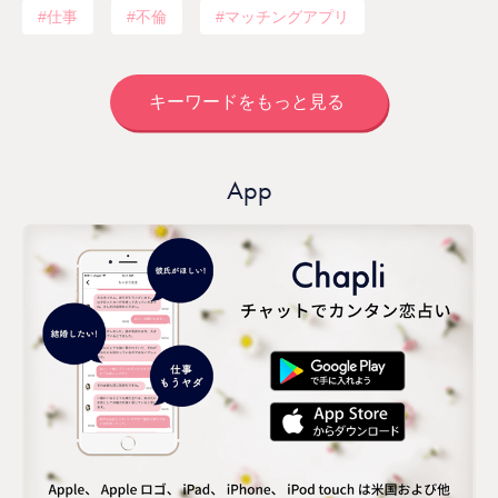
仕事
不倫
マッチングアプリ
キーワードをもっと見る
App