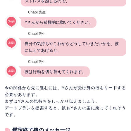
ストレスを感じるので、
Chapli先生
Yさんから積極的に動いてください。
Chapli先生
自分の気持ちやこれからどうしていきたいかを、彼
に伝えてあげると、
Chapli先生
彼は行動を切り替えてくれます。
今の関係から先に進むには、Yさんが受け身の彼をリードする
必要があります。
まずはYさんの気持ちをしっかり伝えましょう。
デートプランを提案すると、彼もYさんの案に乗ってくれそう
です。
鑑定終了後のメッセージ