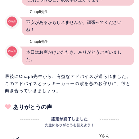
Chapli先生
不安があるかもしれませんが、頑張ってください
ね！
Chapli先生
本日はお声かけいただき、ありがとうございまし
た。
最後にChapli先生から、有益なアドバイスが送られました。
このアドバイスとラッキーカラーの紫を恋のお守りに、彼と
向き合っていきましょう。
ありがとうの声
Yさん