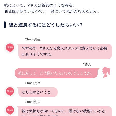
彼にとって、Yさんは親友のような存在。
価値観が似ているので、一緒にいて気が楽なんだとか。
彼と進展するにはどうしたらいい？
Chapli先生
ですので、Yさんから恋人スタンスに変えていく必要
がありそうですね。
Yさん
彼に対して、どう動いたらいいのでしょうか。
Chapli先生
どちらかというと、
Chapli先生
彼は気持ちが向いてるのに、動けない状態にいると