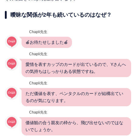
曖昧な関係が2年も続いているのはなぜ？
Chapli先生
🍎お待たせしました🍎
Chapli先生
愛情を表すカップのカードが出ているので、Yさんへ
の気持ちはしっかりある状態ですね。
Chapli先生
ただ価値を表す、ペンタクルのカードが結構出てい
るのが気になります。
Chapli先生
価値観の合う親友の枠から、飛び出せないのではな
いでしょうか。