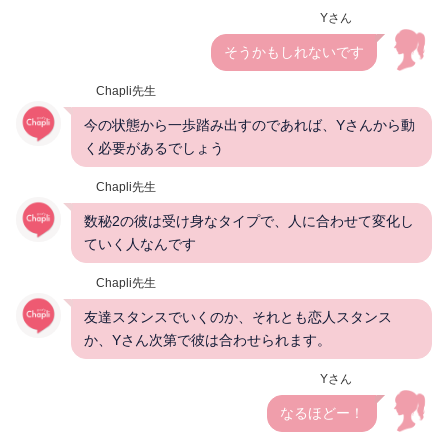
Yさん
そうかもしれないです
Chapli先生
今の状態から一歩踏み出すのであれば、Yさんから動
く必要があるでしょう
Chapli先生
数秘2の彼は受け身なタイプで、人に合わせて変化し
ていく人なんです
Chapli先生
友達スタンスでいくのか、それとも恋人スタンス
か、Yさん次第で彼は合わせられます。
Yさん
なるほどー！