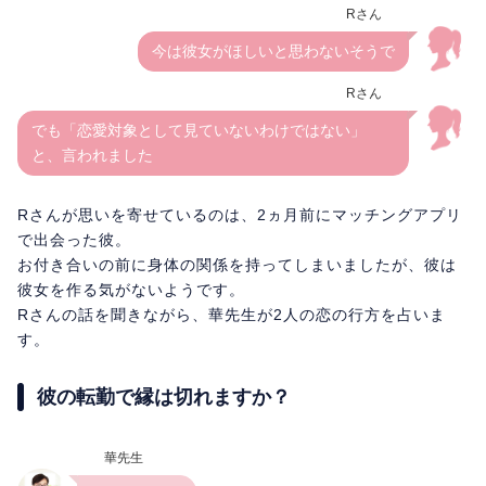
Rさん
今は彼女がほしいと思わないそうで
Rさん
でも「恋愛対象として見ていないわけではない」
と、言われました
Rさんが思いを寄せているのは、2ヵ月前にマッチングアプリ
で出会った彼。
お付き合いの前に身体の関係を持ってしまいましたが、彼は
彼女を作る気がないようです。
Rさんの話を聞きながら、華先生が2人の恋の行方を占いま
す。
彼の転勤で縁は切れますか？
華先生