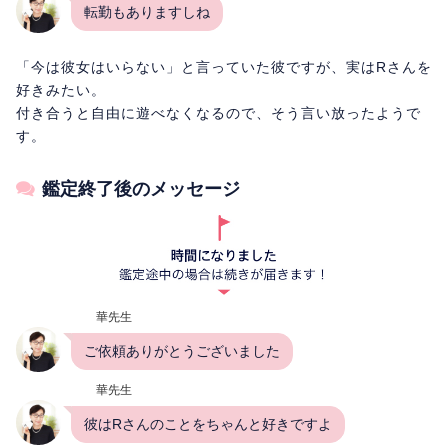
転勤もありますしね
「今は彼女はいらない」と言っていた彼ですが、実はRさんを
好きみたい。
付き合うと自由に遊べなくなるので、そう言い放ったようで
す。
鑑定終了後のメッセージ
華先生
ご依頼ありがとうございました
華先生
彼はRさんのことをちゃんと好きですよ