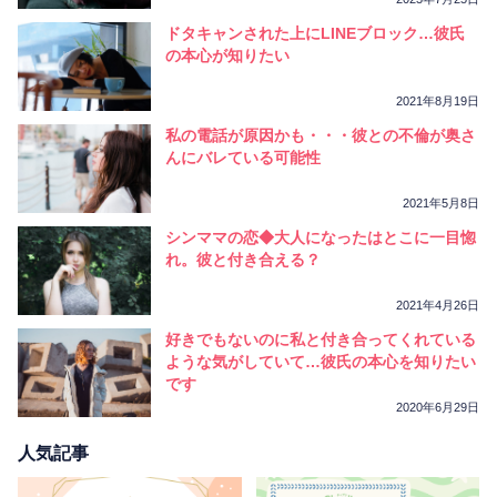
ドタキャンされた上にLINEブロック…彼氏
の本心が知りたい
2021年8月19日
私の電話が原因かも・・・彼との不倫が奥さ
んにバレている可能性
2021年5月8日
シンママの恋◆大人になったはとこに一目惚
れ。彼と付き合える？
2021年4月26日
好きでもないのに私と付き合ってくれている
ような気がしていて…彼氏の本心を知りたい
です
2020年6月29日
人気記事