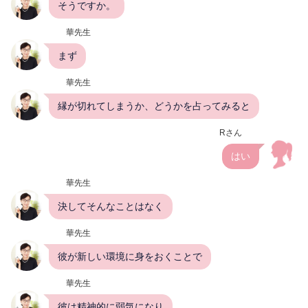
そうですか。
華先生
まず
華先生
縁が切れてしまうか、どうかを占ってみると
Rさん
はい
華先生
決してそんなことはなく
華先生
彼が新しい環境に身をおくことで
華先生
彼は精神的に弱気になり