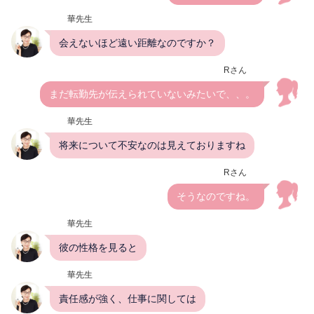
華先生
会えないほど遠い距離なのですか？
Rさん
まだ転勤先が伝えられていないみたいで、、。
華先生
将来について不安なのは見えておりますね
Rさん
そうなのですね。
華先生
彼の性格を見ると
華先生
責任感が強く、仕事に関しては