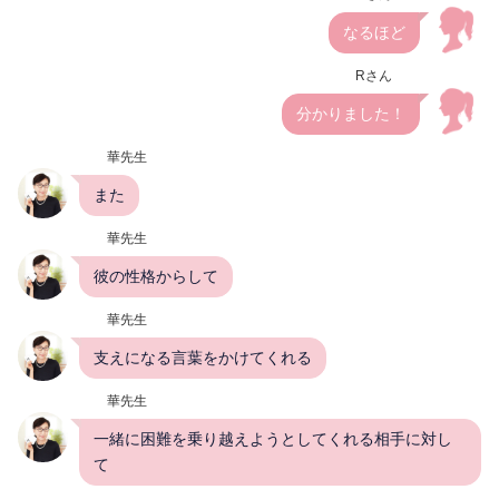
なるほど
Rさん
分かりました！
華先生
また
華先生
彼の性格からして
華先生
支えになる言葉をかけてくれる
華先生
一緒に困難を乗り越えようとしてくれる相手に対し
て