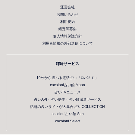
運営会社
お問い合わせ
利用規約
鑑定師募集
個人情報保護方針
利用者情報の外部送信について
姉妹サービス
10分から選べる電話占い『ロバミミ』
cocoloni占い館 Moon
占いTVニュース
占いAPI・占い制作・占い師派遣サ―ビス
話題の占いサイトが大集合 占いCOLLECTION
cocoloni占い館 Sun
cocoloni Select