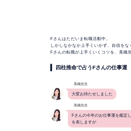
Fさんはただいま転職活動中。
しかしなかなか上手くいかず、自信をな
Fさんの転職が上手くいくコツを、美織
四柱推命で占うFさんの仕事運
美織先生
大変お待たせしました
美織先生
Fさんの今年のお仕事運を鑑定し
を表しますが