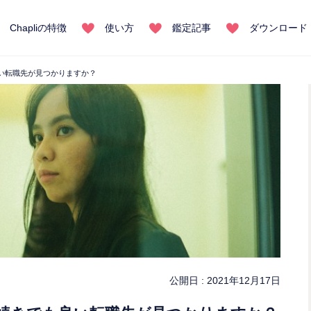
Chapliの特徴
使い方
鑑定記事
ダウンロード
い転職先が見つかりますか？
公開日 :
2021年12月17日