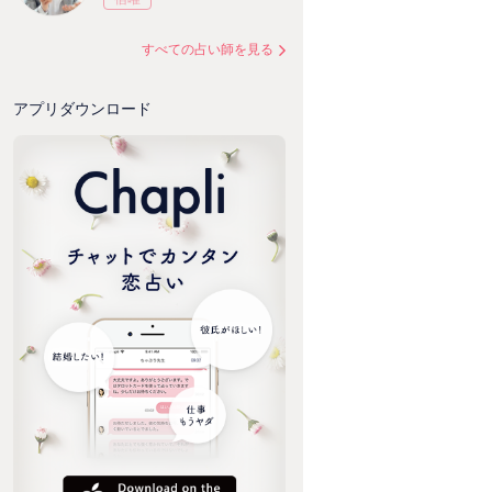
すべての占い師を見る
アプリダウンロード