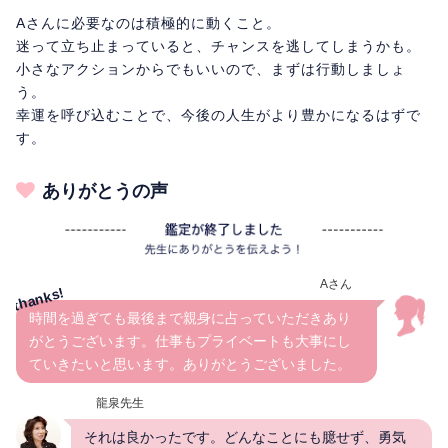
Aさんに必要なのは積極的に動くこと。
迷って立ち止まっていると、チャンスを逃してしまうかも。
小さなアクションからでもいいので、まずは行動しましょ
う。
幸運を呼び込むことで、今後の人生がより豊かになるはずで
す。
ありがとうの声
Aさん
時間を過ぎても最後まで親身に占っていただきあり
がとうございます。仕事もプライベートも大事にし
ていきたいと思います。ありがとうございました。
龍泉先生
それは良かったです。どんなことにも臆せず、勇気