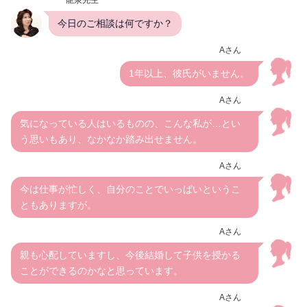
今日のご相談は何ですか？
Aさん
1年以上、彼氏がいません。
Aさん
気になっている人はいるものの、こんな私が…とい
う思いもあり、なかなか踏み出せません。
Aさん
今は仕事が忙しく、自分のことでいっぱいというこ
ともありますが。
Aさん
親も心配していますし、今後結婚して子供を授かる
ことができるのかなと思っています。
Aさん