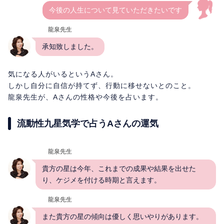
今後の人生について見ていただきたいです
龍泉先生
承知致しました。
気になる人がいるというAさん。
しかし自分に自信が持てず、行動に移せないとのこと。
龍泉先生が、Aさんの性格や今後を占います。
流動性九星気学で占うAさんの運気
龍泉先生
貴方の星は今年、これまでの成果や結果を出せた
り、ケジメを付ける時期と言えます。
龍泉先生
また貴方の星の傾向は優しく思いやりがあります。