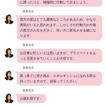
に誘ったりと、積極的に行動してみましょう。
龍泉先生
貴方の星はとても臆病なところがあるため、かなり
勇気がいると思われます。しかしその行動力が今後
の貴方の人生を大きく、良い方に変化させる鍵にな
ります。
龍泉先生
お仕事が忙しいとは思いますが、プライベートをも
っと充実させていくことが大切です。
龍泉先生
真っ直ぐに突き進み、エネルギッシュになれる星も
持っていますので、頑張ってください。
龍泉先生
お疲れ様です。