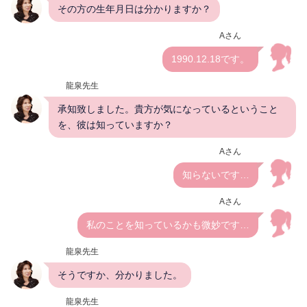
その方の生年月日は分かりますか？
Aさん
1990.12.18です。
龍泉先生
承知致しました。貴方が気になっているということ
を、彼は知っていますか？
Aさん
知らないです…
Aさん
私のことを知っているかも微妙です…
龍泉先生
そうですか、分かりました。
龍泉先生