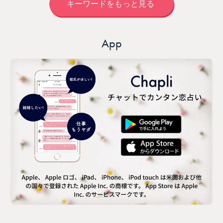
キーワードをもっと見る
App