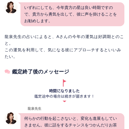
いずれにしても、今年貴方の星は良い時期ですの
で、貴方から勇気を出して、彼に声を掛けることを
お勧めします。
龍泉先生の占いによると、Aさんの今年の運気は好調期とのこ
と。
この運気を利用して、気になる彼にアプロ―チするといいみ
たい。
鑑定終了後のメッセージ
龍泉先生
何らかの行動を起こさないと、変化も進展もしてい
きません。彼に話をするチャンスをつかんだりお茶