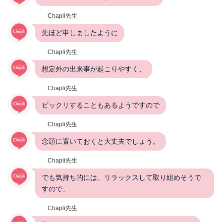
Chapli先生
先ほど申しましたように
Chapli先生
想定外の出来事が起こりやすく、
Chapli先生
ビックリすることもあるようですので
Chapli先生
念頭に置いておくと大丈夫でしょう。
Chapli先生
でも気持ち的には、リラックスして取り組めそうで
すので、
Chapli先生