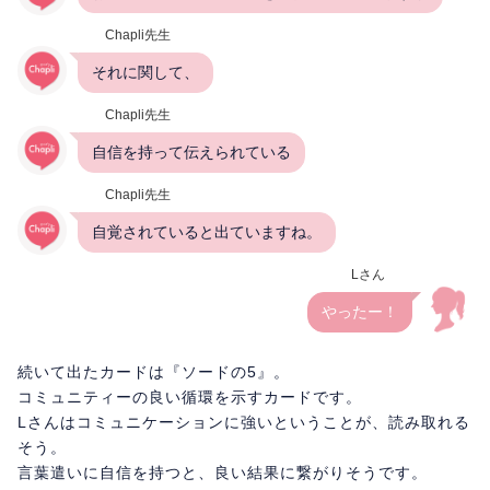
Chapli先生
それに関して、
Chapli先生
自信を持って伝えられている
Chapli先生
自覚されていると出ていますね。
Lさん
やったー！
続いて出たカードは『ソードの5』。
コミュニティーの良い循環を示すカードです。
Lさんはコミュニケーションに強いということが、読み取れる
そう。
言葉遣いに自信を持つと、良い結果に繋がりそうです。