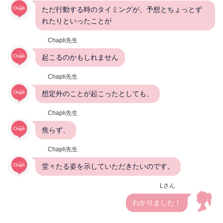
ただ行動する時のタイミングが、予想とちょっとず
れたりといったことが
Chapli先生
起こるのかもしれません
Chapli先生
想定外のことが起こったとしても、
Chapli先生
焦らず、
Chapli先生
堂々たる姿を示していただきたいのです。
Lさん
わかりました！