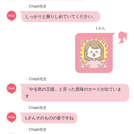
Chapli先生
しっかりと握りしめていてください。
Lさん
Chapli先生
「やる気の王様」と言った意味のカードが出ていま
す
Chapli先生
Lさんそのものの姿ですね
Chapli先生