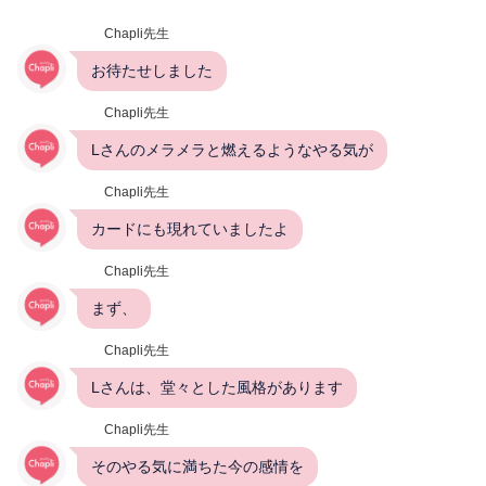
Chapli先生
お待たせしました
Chapli先生
Lさんのメラメラと燃えるようなやる気が
Chapli先生
カードにも現れていましたよ
Chapli先生
まず、
Chapli先生
Lさんは、堂々とした風格があります
Chapli先生
そのやる気に満ちた今の感情を