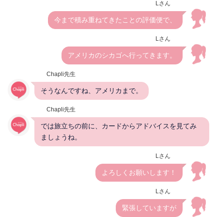
Lさん
今まで積み重ねてきたことの評価便で、
Lさん
アメリカのシカゴへ行ってきます。
Chapli先生
そうなんですね、アメリカまで。
Chapli先生
では旅立ちの前に、カードからアドバイスを見てみ
ましょうね。
Lさん
よろしくお願いします！
Lさん
緊張していますが