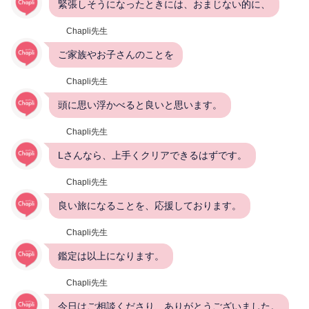
緊張しそうになったときには、おまじない的に、
Chapli先生
ご家族やお子さんのことを
Chapli先生
頭に思い浮かべると良いと思います。
Chapli先生
Lさんなら、上手くクリアできるはずです。
Chapli先生
良い旅になることを、応援しております。
Chapli先生
鑑定は以上になります。
Chapli先生
今日はご相談くださり、ありがとうございました。