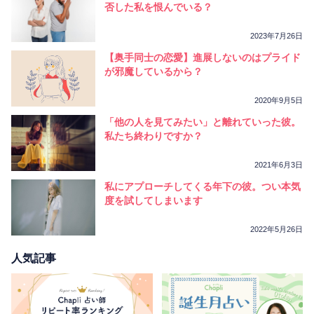
否した私を恨んでいる？
2023年7月26日
【奥手同士の恋愛】進展しないのはプライド
が邪魔しているから？
2020年9月5日
「他の人を見てみたい」と離れていった彼。
私たち終わりですか？
2021年6月3日
私にアプローチしてくる年下の彼。つい本気
度を試してしまいます
2022年5月26日
人気記事