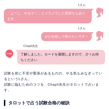
Lさん
「よーし、やるぞ！」とメラメラした気持ちもあり
ます。
Lさん
ぜひ合格して帰りたいです！
Chapli先生
了解しました。カードを展開しますので、少々お待
ちください
試験を前に不安や緊張があるものの、やる気もみなぎってい
るというLさん。
試験に臨むためのコツを、Chapli先生がタロットで占いま
す。
タロットで占う試験合格の秘訣