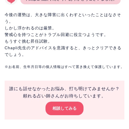
今後の運勢は、大きな障害に出くわすといったことはなさそ
う。
しかし浮かれるのは厳禁。
警戒心を持つことがトラブル回避に役立つようです。
もうすぐ挑む昇任試験。
Chapli先生のアドバイスを意識すると、きっとクリアできる
でしょう。
※お名前、生年月日等の個人情報はすべて置き換えて保護しています。
誰にも話せなかったお悩み、打ち明けてみませんか？
頼れる占い師さんがお待ちしています。
相談してみる