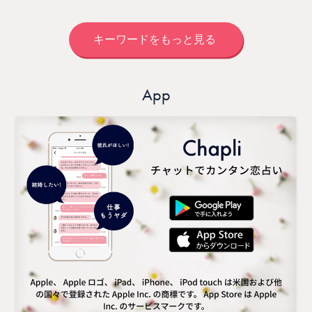
キーワードをもっと見る
App