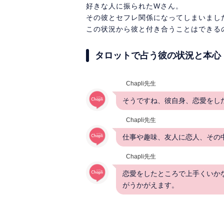
好きな人に振られたWさん。
その彼とセフレ関係になってしまいまし
この状況から彼と付き合うことはできるの
タロットで占う彼の状況と本心
Chapli先生
そうですね、彼自身、恋愛をし
Chapli先生
仕事や趣味、友人に恋人、その
Chapli先生
恋愛をしたところで上手くいか
がうかがえます。