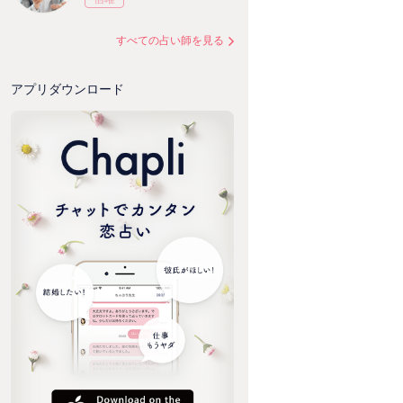
すべての占い師を見る
アプリダウンロード