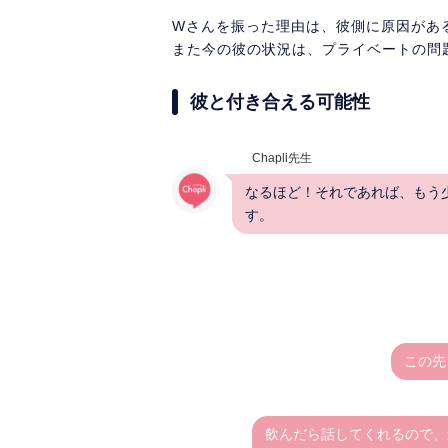
Wさんを振った理由は、彼側に原因があ
また今の彼の状況は、プライベートの問
彼と付き合える可能性
Chapli先生
なるほど！それであれば、もう
す。
この先
飲んだら話してくれるので、