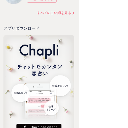
すべての占い師を見る
アプリダウンロード