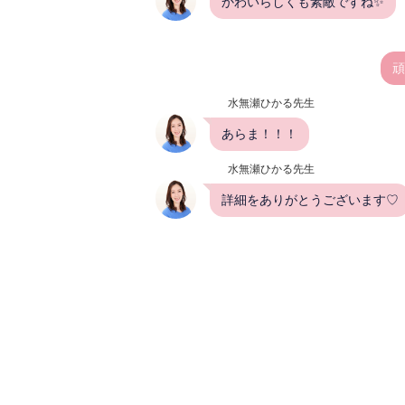
かわいらしくも素敵ですね✨
頑
水無瀬ひかる先生
あらま！！！
水無瀬ひかる先生
詳細をありがとうございます♡