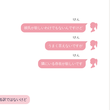
Iさん
彼氏が欲しいわけでもないんですけど
Iさん
うまく言えないですが
Iさん
隣にいる存在が欲しいです
ある訳ではないけど