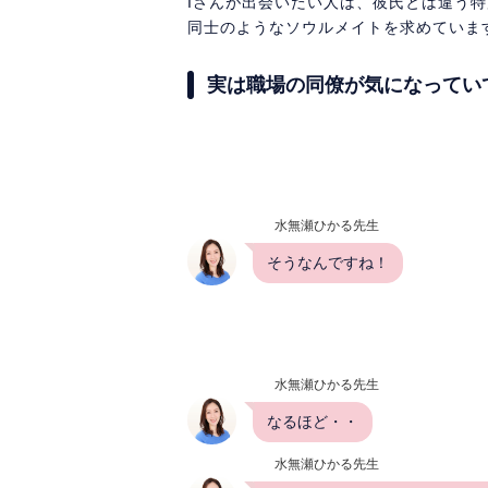
Iさんが出会いたい人は、彼氏とは違う
同士のようなソウルメイトを求めていま
実は職場の同僚が気になってい
水無瀬ひかる先生
そうなんですね！
水無瀬ひかる先生
なるほど・・
水無瀬ひかる先生