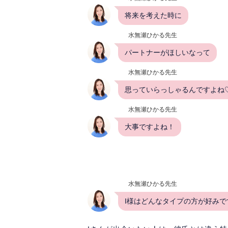
将来を考えた時に
水無瀬ひかる先生
パートナーがほしいなって
水無瀬ひかる先生
思っていらっしゃるんですよね
水無瀬ひかる先生
大事ですよね！
水無瀬ひかる先生
I様はどんなタイプの方が好みで