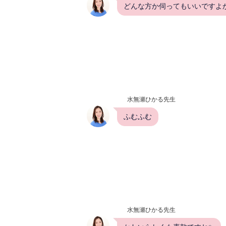
どんな方か伺ってもいいですよ
水無瀬ひかる先生
ふむふむ
水無瀬ひかる先生