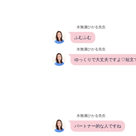
水無瀬ひかる先生
ふむふむ
水無瀬ひかる先生
ゆっくりで大丈夫ですよ♡短文で
水無瀬ひかる先生
パートナー的な人ですね