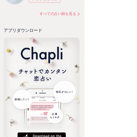
すべての占い師を見る
アプリダウンロード