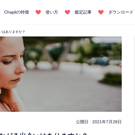
Chapliの特徴
使い方
鑑定記事
ダウンロード
いはありますか？
公開日 :
2021年7月28日