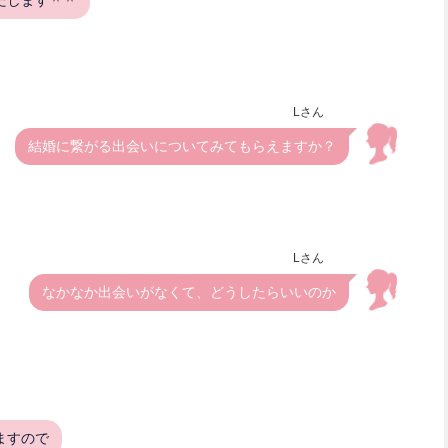
Lさん
結婚に繋がる出会いについてみてもらえますか？
Lさん
なかなか出会いがなくて、どうしたらいいのか
ますので