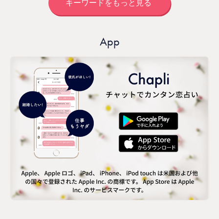
キーワードをもっと見る
App