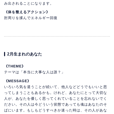
み出されることになります。
《体を整えるアクション》
肘周りを揉んでエネルギー回復
2月生まれのあなた
《THEME》
テーマは「本当に大事な人は誰？」
《MESSAGE》
いろいろ気を遣うことが続いて、他人などどうでもいいと思
ってしまうこともあるかも。けれど、あなたにとって大切な
人が、あなたを優しく思ってくれていることを忘れないでく
ださい。その人は今どういう状態であっても魂はあなたのそ
ばにいます。もしもどうすべきか迷った時は、その人があな