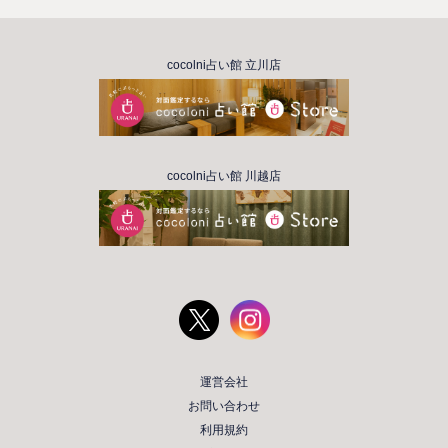
cocolni占い館 立川店
cocolni占い館 川越店
運営会社
お問い合わせ
利用規約