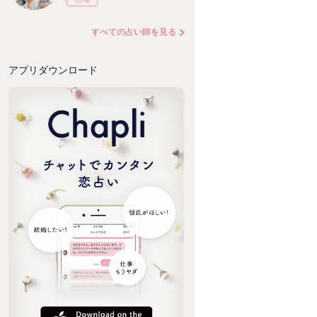
すべての占い師を見る
アプリダウンロード