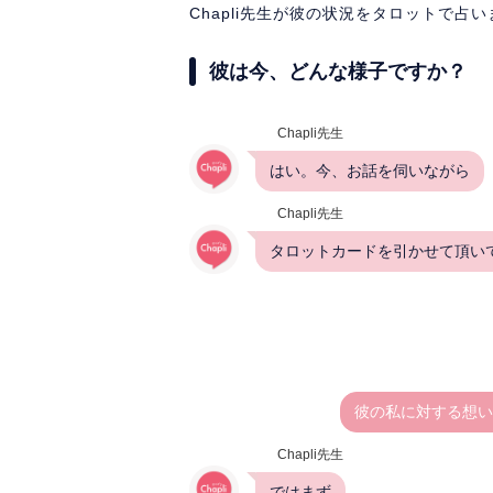
Chapli先生が彼の状況をタロットで占
彼は今、どんな様子ですか？
Chapli先生
はい。今、お話を伺いながら
Chapli先生
タロットカードを引かせて頂い
彼の私に対する想い
Chapli先生
ではまず