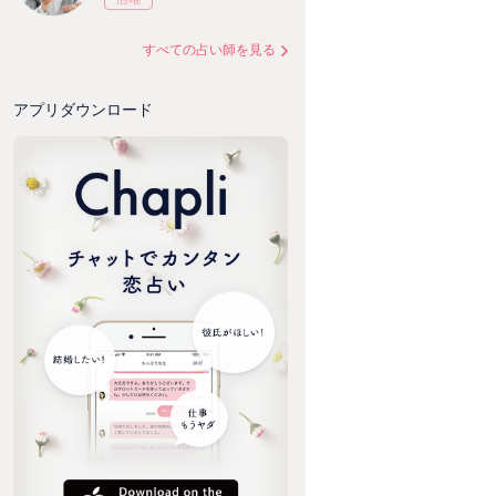
すべての占い師を見る
アプリダウンロード