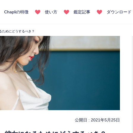
Chapliの特徴
使い方
鑑定記事
ダウンロード
るためにどうするべき？
公開日 :
2021年5月25日