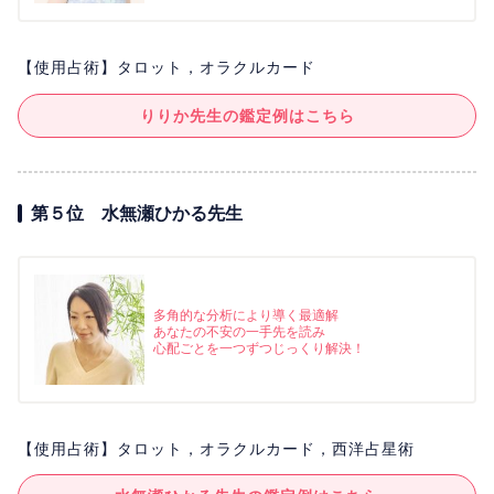
【使用占術】タロット，オラクルカード
りりか先生の鑑定例はこちら
第５位 水無瀬ひかる先生
多角的な分析により導く最適解
あなたの不安の一手先を読み
心配ごとを一つずつじっくり解決！
【使用占術】タロット，オラクルカード，西洋占星術