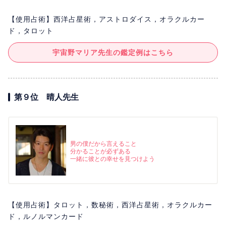
【使用占術】西洋占星術，アストロダイス，オラクルカー
ド，タロット
宇宙野マリア先生の鑑定例はこちら
第９位 晴人先生
男の僕だから言えること
分かることが必ずある
一緒に彼との幸せを見つけよう
【使用占術】タロット，数秘術，西洋占星術，オラクルカー
ド，ルノルマンカード