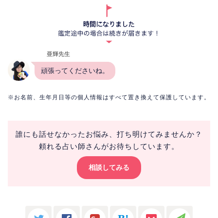
亜輝先生
頑張ってくださいね。
※お名前、生年月日等の個人情報はすべて置き換えて保護しています。
誰にも話せなかったお悩み、打ち明けてみませんか？
頼れる占い師さんがお待ちしています。
相談してみる