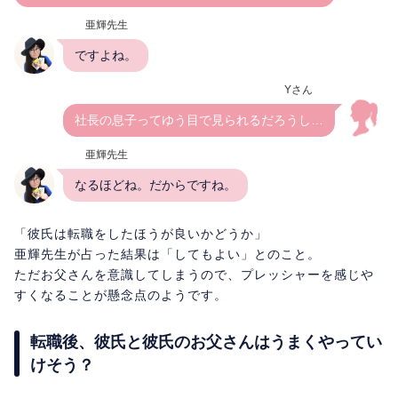
亜輝先生
ですよね。
Yさん
社長の息子ってゆう目で見られるだろうし…
亜輝先生
なるほどね。だからですね。
「彼氏は転職をしたほうが良いかどうか」
亜輝先生が占った結果は「してもよい」とのこと。
ただお父さんを意識してしまうので、プレッシャーを感じや
すくなることが懸念点のようです。
転職後、彼氏と彼氏のお父さんはうまくやってい
けそう？