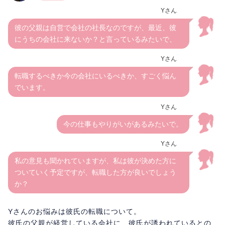
Yさん
彼の父親は自営で会社の社長なのですが、最近、彼
にうちの会社に来ないか？と言っているみたいで、
Yさん
転職するべきか今の会社にいるべきか、すごく悩ん
でいます。
Yさん
今の仕事もやりがいがあるみたいで。
Yさん
私の意見も聞かれていますが、私は彼が決めた方に
ついていく予定ですが、転職した方が良いでしょう
か？
Yさんのお悩みは彼氏の転職について。
彼氏の父親が経営している会社に、彼氏が誘われているとの