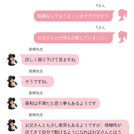
Yさん
転職をしてもうまくいきそうですか？
Yさん
お父さんとの仲も心配していました。
亜輝先生
詳しく掘り下げて見ますね
亜輝先生
そうですね。
亜輝先生
最初は不満だと思う事もあるようです
亜輝先生
お父さんとも少し衝突もあるようですが、積極性が
出てきて自分で動けるようになればお父さんとはう