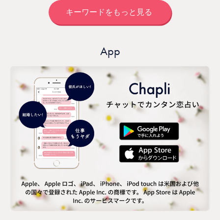
キーワードをもっと見る
App