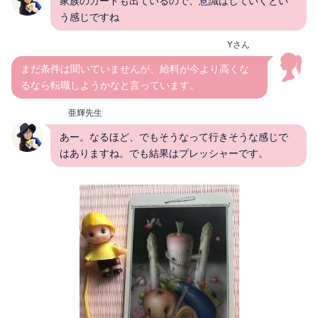
家族のカードも出ているので、意識はしていくとい
う感じですね
Yさん
まだ条件は聞いていませんが、給料が今より高くな
るなら転職しようかなと言っています。
亜輝先生
あー。なるほど、でもそうなって行きそうな感じで
はありますね。でも結果はプレッシャーです。