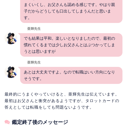
まくいくし、お父さんも認める感じです。やはり親
子だからどうしても口出してしまうんだと思いま
す。
亜輝先生
でも結果は平和。楽しいとなりましたので、最初の
慣れてくるまでは少しお父さんとはぶつかってしま
うとは思いますが
亜輝先生
あとは大丈夫ですよ。なので転職はいい方向になり
そうです。
最終的にうまくやっていけると、亜輝先生は伝えています。
最初はお父さんと衝突があるようですが、タロットカードの
答えとしては転職をしても問題ないようです。
鑑定終了後のメッセージ