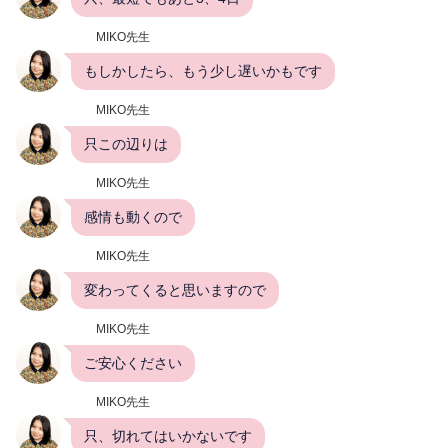
MIKO先生
もしかしたら、もう少し遅いかもです
MIKO先生
只この辺りは
MIKO先生
感情も動くので
MIKO先生
変わってくると思いますので
MIKO先生
ご安心ください
MIKO先生
只、切れてはいかないです