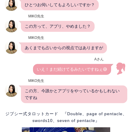
ひとつお伺いしてもよろしいですか？
MIKO先生
この方って、アプリ、やめました？
MIKO先生
あくまでも占いからの視点ではありますが
Aさん
いえ！まだ続けてるみたいですねぇ😅
MIKO先生
この方、今誰かとアプリをやっているかもしれない
ですね
ジプシー式タロットカード 『Double、page of pentacle、
swords10、seven of pentacle』