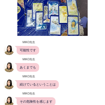
MIKO先生
可能性です
MIKO先生
あくまでも
MIKO先生
続けているということは
MIKO先生
その危険性を感じます