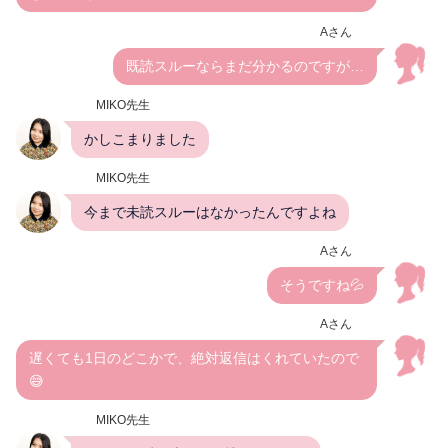
Aさん
既読スルーならまだ分かるのですが…
MIKO先生
かしこまりました
MIKO先生
今まで未読スルーはなかったんですよね
Aさん
そうですね💦
Aさん
遅くても1日のどこかで、絶対返信はくれていたので
😅
MIKO先生