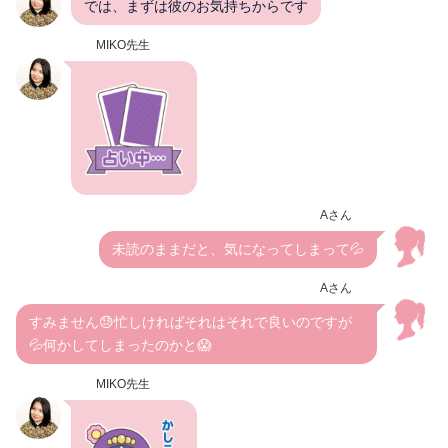
では、まずは彼のお気持ちからです
MIKO先生
Aさん
未読のままだと、気になってしまって💦
Aさん
すみません😓忙しければそれはそれで良いのですが
💦何かしてしまったのかと😱
MIKO先生