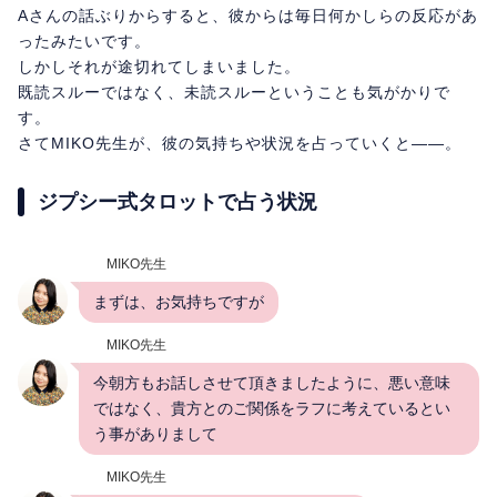
Aさんの話ぶりからすると、彼からは毎日何かしらの反応があ
ったみたいです。
しかしそれが途切れてしまいました。
既読スルーではなく、未読スルーということも気がかりで
す。
さてMIKO先生が、彼の気持ちや状況を占っていくと――。
ジプシー式タロットで占う状況
MIKO先生
まずは、お気持ちですが
MIKO先生
今朝方もお話しさせて頂きましたように、悪い意味
ではなく、貴方とのご関係をラフに考えているとい
う事がありまして
MIKO先生