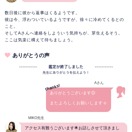
数日後に彼から返事はくるようです。
彼は今、浮わついているようですが、徐々に冷めてくるとの
こと。
そしてAさんへ連絡をしよういう気持ちが、芽生えるそう。
ここは気楽に構えて待ちましょう。
ありがとうの声
Aさん
ありがとうございます😊
またよろしくお願いします☺️
MIKO先生
アクセス有難うございます🌟お話しさせて頂きまし