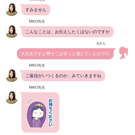
すみません
MIKO先生
こんなことは、お伝えしたくはないのですが
Aさん
大丈夫ですよ😳そこはずっと感じていたので💦
MIKO先生
ご返信がいつくるのか、みていきますね
MIKO先生