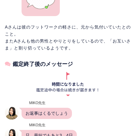
Aさんは彼のフットワークの軽さに、元から気付いていたとの
こと。
またAさんも他の男性とやりとりをしているので、「お互いさ
ま」と割り切っているようです。
鑑定終了後のメッセージ
MIKO先生
お返事はくるでしょう
MIKO先生
只、最短でもあと3、4日