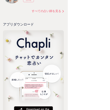
すべての占い師を見る
アプリダウンロード