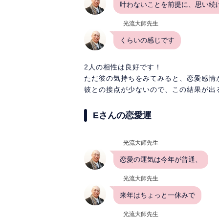
叶わないことを前提に、思い続
光流大師先生
くらいの感じです
2人の相性は良好です！
ただ彼の気持ちをみてみると、恋愛感情
彼との接点が少ないので、この結果が出
Eさんの恋愛運
光流大師先生
恋愛の運気は今年が普通、
光流大師先生
来年はちょっと一休みで
光流大師先生