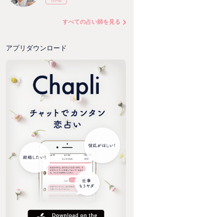
すべての占い師を見る
アプリダウンロード