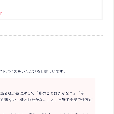
？
アドバイスをいただけると嬉しいです。
相談者様が彼に対して「私のこと好きかな？」「今
の返事が来ない…嫌われたかな…」と、不安で不安で仕方が
。