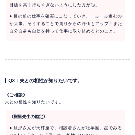
目標を高く持ちすぎないようにした方が◎。
● 目の前の仕事を確実にこなしていき、一歩一歩進むの
が大事。そうすることで周りからの評価もアップ！また
自分自身も自信を持って仕事に取り組めるとのこと。
Q3：夫との相性が知りたいです。
《ご相談》
夫との相性を知りたいです。
《樹里先生の鑑定》
● 旦那さんが天秤座で、相談者さんが牡羊座。星でみる