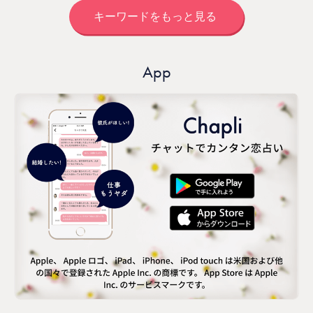
キーワードをもっと見る
App