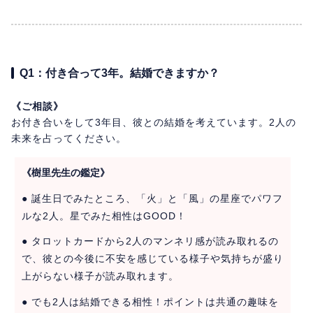
Q1：付き合って3年。結婚できますか？
《ご相談》
お付き合いをして3年目、彼との結婚を考えています。2人の
未来を占ってください。
《樹里先生の鑑定》
● 誕生日でみたところ、「火」と「風」の星座でパワフ
ルな2人。星でみた相性はGOOD！
● タロットカードから2人のマンネリ感が読み取れるの
で、彼との今後に不安を感じている様子や気持ちが盛り
上がらない様子が読み取れます。
● でも2人は結婚できる相性！ポイントは共通の趣味を