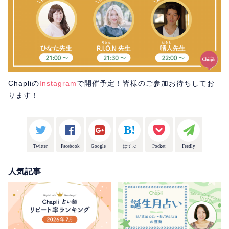
Chapliの
Instagram
で開催予定！皆様のご参加お待ちしてお
ります！
Twitter
Facebook
Google+
はてぶ
Pocket
Feedly
人気記事