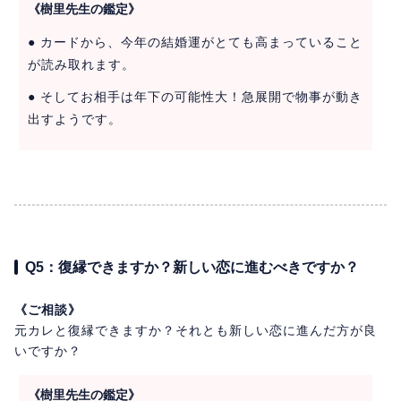
《樹里先生の鑑定》
● カードから、今年の結婚運がとても高まっていること
が読み取れます。
● そしてお相手は年下の可能性大！急展開で物事が動き
出すようです。
Q5：復縁できますか？新しい恋に進むべきですか？
《ご相談》
元カレと復縁できますか？それとも新しい恋に進んだ方が良
いですか？
《樹里先生の鑑定》