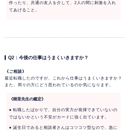
作ったり、共通の友人を介して、2人の間に刺激を入れ
てあげること。
Q2：今後の仕事はうまくいきますか？
《ご相談》
最近転職したのですが、これから仕事はうまくいきますか？
また、周りの方にどう思われているのか気になります。
《樹里先生の鑑定》
● 転職したばかりで、自分の実力が発揮できていないの
ではないかという不安がカードに強く出ています。
● 誕生日でみると相談者さんはコツコツ型なので、急に