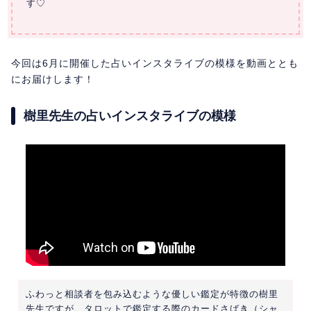
す♡
今回は6月に開催した占いインスタライブの模様を動画ととも
にお届けします！
樹里先生の占いインスタライブの模様
ふわっと相談者を包み込むような優しい鑑定が特徴の樹里
先生ですが、タロットで鑑定する際のカードさばき（シャ