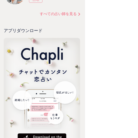
すべての占い師を見る
アプリダウンロード