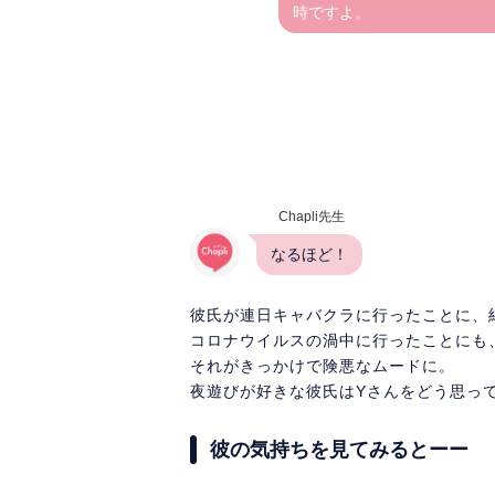
時ですよ。
Chapli先生
なるほど！
彼氏が連日キャバクラに行ったことに、
コロナウイルスの渦中に行ったことにも
それがきっかけで険悪なムードに。
夜遊びが好きな彼氏はYさんをどう思って
彼の気持ちを見てみるとーー