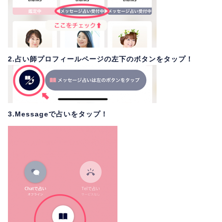
2.占い師プロフィールページの左下のボタンをタップ！
3.Messageで占いをタップ！