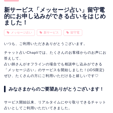
相性
復縁
連絡
新サービス「メッセージ占い」留守電
的にお申し込みができる占いをはじめ
ました！
メッセージ占い
新サービス
留守電
いつも、ご利用いただきありがとうございます。
チャット占いChapliでは、たくさんのお客様からのお声にお
答えして、
占い師さんがオフラインの場合でも相談申し込みができる
「メッセージ占い」のサービスを開始しました！(iOS限定)
ぜひ、たくさんの方にご利用いただけると嬉しいです♡
みなさまからのご要望ありがとうございます！
サービス開始以来、リアルタイムにやり取りできるチャット
占いとしてご利用いただいてきました。