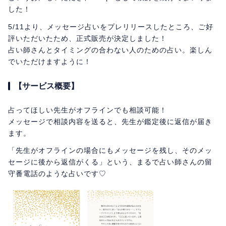
した！
5/11より、メッセージ占いをプレリリースしたところ、ご好
評いただいたため、正式販売が決定しました！
占い師さんとタイミングの合わない人のための占い。楽しん
でいただけますように！
【サービス概要】
占ってほしい先生がオフラインでも相談可能！
メッセージで相談内容を送ると、先生が鑑定後に返信が届き
ます。
「先生がオフラインの場合にもメッセージを残し、そのメッ
セージに後から返信がくる」という、まるで占い師さんの留
守番電話のような占いです♡