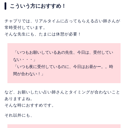
こういう方におすすめ！
チャプリでは、リアルタイムに占ってもらえる占い師さんが
常時受付しています。
そんな先生にも、たまには休憩が必要！
「いつもお願いしているあの先生、今日は、受付してい
ない・・・」
「いつも夜に受付しているのに、今日はお昼かー。。時
間が合わない！」
など、お願いしたい占い師さんとタイミングが合わないこと
ありますよね。
そんな時におすすめです。
それ以外にも、