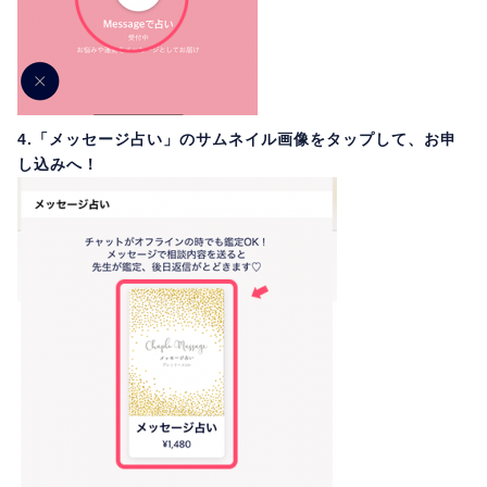
4.「メッセージ占い」のサムネイル画像をタップして、お申
し込みへ！