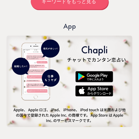
キーワードをもっと見る
App