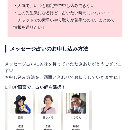
・人気で、いつも鑑定中で申し込みできない
・この先生気になるけど、占いたい時間にいない・・・
・チャットでの素早いやり取りが苦手なので、まとめて
情報を送りたい！
メッセージ占いのお申し込み方法
メッセージ占いに興味を持っていただきありがとうございま
す♡
お申し込み方法を、画面と合わせてお伝えしていきますね！
1.TOP画面で、占い師を選択！