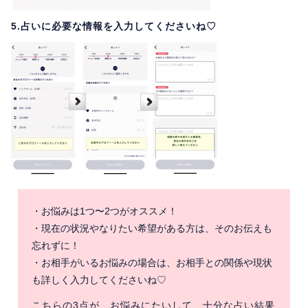
5.占いに必要な情報を入力してくださいね♡
・お悩みは1つ〜2つがオススメ！
・現在の状況やなりたい希望がある方は、そのお伝えも
忘れずに！
・お相手がいるお悩みの場合は、お相手との関係や現状
も詳しく入力してくださいね♡
こちらの3点が、お悩みにたいして、十分な占い結果