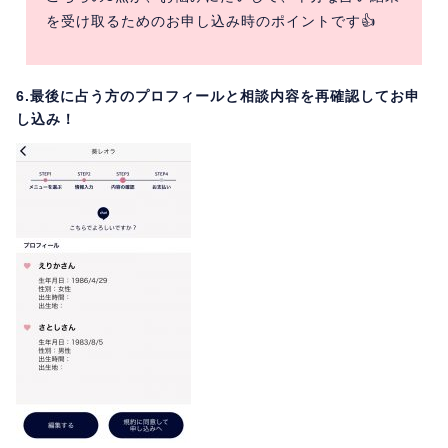
を受け取るためのお申し込み時のポイントです👍
6.最後に占う方のプロフィールと相談内容を再確認してお申
し込み！