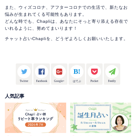
また、ウィズコロナ、アフターコロナでの生活で、新たなお
悩みが生まれてくる可能性もあります。
どんな時でも、Chapliは、あなたにそっと寄り添える存在で
いれるように、努めてまいります！
チャット占いChapliを、どうぞよろしくお願いいたします。
Twitter
Facebook
Google+
はてぶ
Pocket
Feedly
人気記事