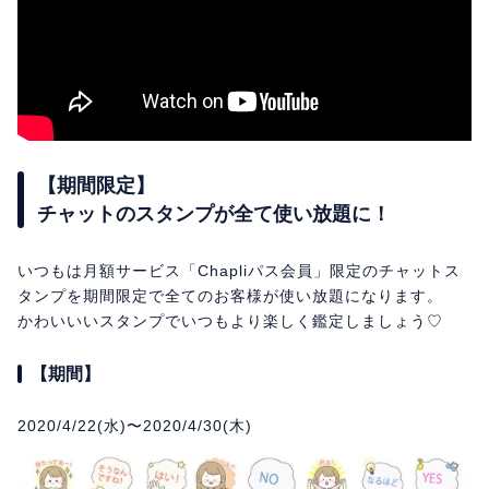
【期間限定】
チャットのスタンプが全て使い放題に！
いつもは月額サービス「Chapliパス会員」限定のチャットス
タンプを期間限定で全てのお客様が使い放題になります。
かわいいいスタンプでいつもより楽しく鑑定しましょう♡
【期間】
2020/4/22(水)〜2020/4/30(木)