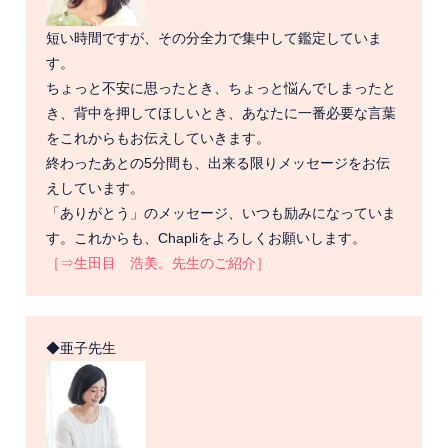
短い時間ですが、その分全力で集中して鑑定していま
す。
ちょっと不安に思ったとき、ちょっと悩んでしまったと
き、背中を押してほしいとき、あなたに一番必要な言葉
をこれからもお伝えしていきます。
終わったあとの5分間も、出来る限りメッセージをお伝
えしています。
「ありがとう」のメッセージ、いつも励みになっていま
す。これからも、Chapliをよろしくお願いします。
［⇒生田目 浩美。先生のご紹介］
◆亜子先生