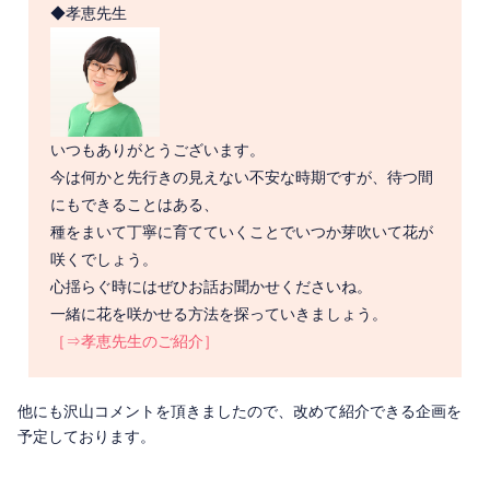
◆孝恵先生
いつもありがとうございます。
今は何かと先行きの見えない不安な時期ですが、待つ間
にもできることはある、
種をまいて丁寧に育てていくことでいつか芽吹いて花が
咲くでしょう。
心揺らぐ時にはぜひお話お聞かせくださいね。
一緒に花を咲かせる方法を探っていきましょう。
［⇒孝恵先生のご紹介］
他にも沢山コメントを頂きましたので、改めて紹介できる企画を
予定しております。