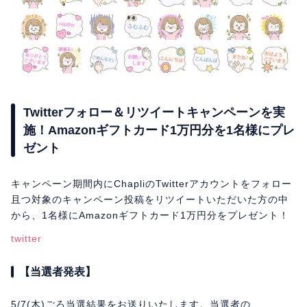
Twitterフォロー＆リツイートキャンペーンを実
施！Amazonギフトカード1万円分を1名様にプレ
ゼント
キャンペーン期間内にChapliのTwitterアカウントをフォロー
且つ対象のキャンペーン投稿をリツイートいただいた方の中
から、1名様にAmazonギフトカード1万円分をプレゼント！
twitter
【当選者発表】
5/7(木)ごろ当選結果をお送りいたします。当選者の