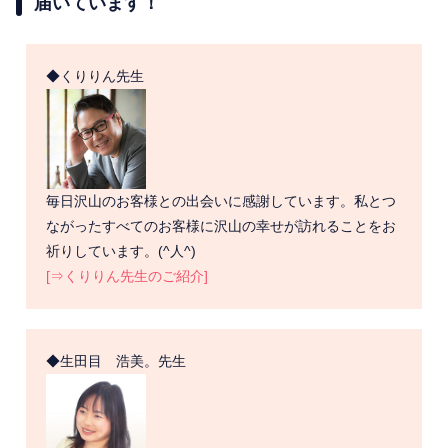
届いています！
◆くりりん先生
毎日沢山のお客様との出会いに感謝しています。私とつ
ながったすべてのお客様に沢山の幸せが訪れることをお
祈りしています。(^人^)
[⇒くりりん先生のご紹介]
◆生田目 浩美。先生