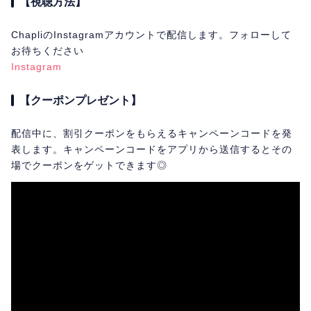
【視聴方法】
ChapliのInstagramアカウントで配信します。フォローして
お待ちください
Instagram
【クーポンプレゼント】
配信中に、割引クーポンをもらえるキャンペーンコードを発
表します。キャンペーンコードをアプリから送信するとその
場でクーポンをゲットできます◎