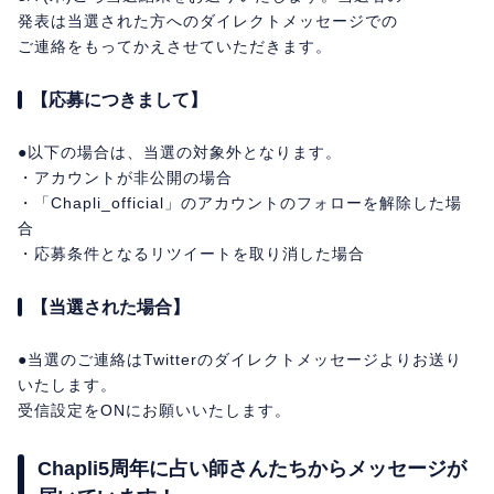
発表は当選された方へのダイレクトメッセージでの
ご連絡をもってかえさせていただきます。
【応募につきまして】
●以下の場合は、当選の対象外となります。
・アカウントが非公開の場合
・「Chapli_official」のアカウントのフォローを解除した場
合
・応募条件となるリツイートを取り消した場合
【当選された場合】
●当選のご連絡はTwitterのダイレクトメッセージよりお送り
いたします。
受信設定をONにお願いいたします。
Chapli5周年に占い師さんたちからメッセージが