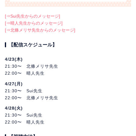
[⇒Sui先生からのメッセージ]
[⇒晴人先生からのメッセージ]
[⇒北條メリサ先生からのメッセージ]
【配信スケジュール】
4/23(木)
21:30〜 北條メリサ先生
22:00〜 晴人先生
4/27(月)
21:30〜 Sui先生
22:00〜 北條メリサ先生
4/28(火)
21:30〜 Sui先生
22:00〜 晴人先生