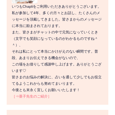
いつもChapliをご利用いただきありがとうございます。
私が参加して4年、多くの方々とお話し、たくさんのメ
ッセージを頂戴してきました。皆さまからのメッセージ
に本当に励まされております。
また、皆さまがチャットの中で元気になっていくとき
（文字でも笑顔になっているのがわかるものですね＾
＾）、
それは私にとって本当にかけがえのない瞬間です。普
段、あまりお伝えできる機会がないので、
この場をお借りして感謝申し上げます。ありがとうござ
います♡
皆さまのお悩みの解決に、占いを通して少しでもお役立
てるようこれからも努めてまいります。
今後とも末永く宜しくお願いいたします！
［⇒亜子先生のご紹介］