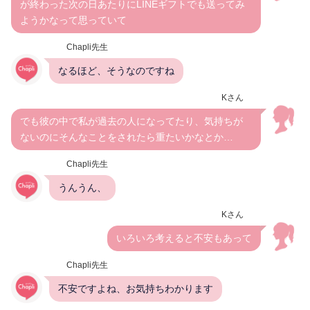
が終わった次の日あたりにLINEギフトでも送ってみ
ようかなって思っていて
Chapli先生
なるほど、そうなのですね
Kさん
でも彼の中で私が過去の人になってたり、気持ちが
ないのにそんなことをされたら重たいかなとか…
Chapli先生
うんうん、
Kさん
いろいろ考えると不安もあって
Chapli先生
不安ですよね、お気持ちわかります