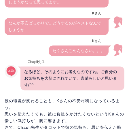
しようかなって思ってます…
Kさん
なんか不安ばっかりで…どうするのがベストなんで
しょうか
Kさん
たくさんごめんなさい。。。
Chapli先生
なるほど、そのようにお考えなのですね。ご自分の
お気持ちを大切にされていて、素晴らしいと思いま
す(^^
彼の環境が変わることも、Kさんの不安材料になっているよ
う。
思いを伝えたくても、彼に負担をかけたくないというKさんの
優しい気持ちが、胸に響きます。
さて、Chapli先生がタロットで彼の気持ち、思いを伝えた時