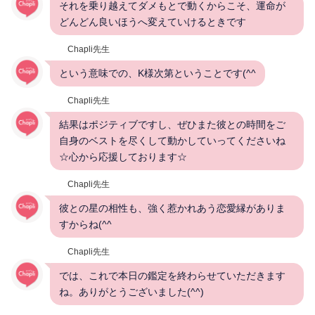
それを乗り越えてダメもとで動くからこそ、運命が
どんどん良いほうへ変えていけるときです
Chapli先生
という意味での、K様次第ということです(^^
Chapli先生
結果はポジティブですし、ぜひまた彼との時間をご
自身のベストを尽くして動かしていってくださいね
☆心から応援しております☆
Chapli先生
彼との星の相性も、強く惹かれあう恋愛縁がありま
すからね(^^
Chapli先生
では、これで本日の鑑定を終わらせていただきます
ね。ありがとうございました(^^)