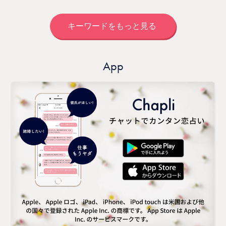
キーワードをもっと見る
App