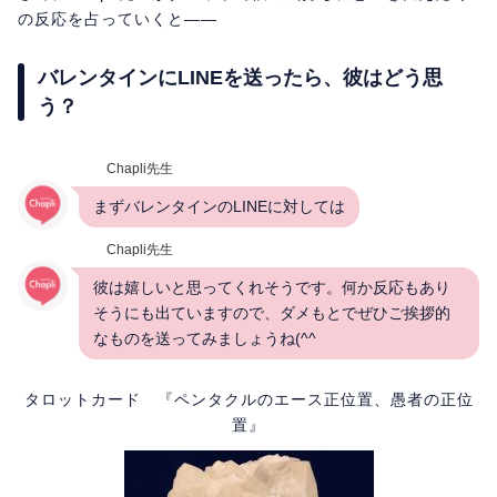
の反応を占っていくと――
バレンタインにLINEを送ったら、彼はどう思
う？
Chapli先生
まずバレンタインのLINEに対しては
Chapli先生
彼は嬉しいと思ってくれそうです。何か反応もあり
そうにも出ていますので、ダメもとでぜひご挨拶的
なものを送ってみましょうね(^^
タロットカード 『ペンタクルのエース正位置、愚者の正位
置』