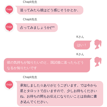
Chapli先生
送ってみたら彼はどう感じそうかとか、
Chapli先生
占ってみましょうか(^^
Kさん
はい！
Kさん
彼の気持ちが知りたいのと、国試後に送ったらどう
なるか知りたいです
Chapli先生
承知しました☆ありがとうございます。では今から
星とタロットで占いますので、少しお待ちください
ね。お待ちの間もお伝えになりたいことは自由に書
き込んでください。