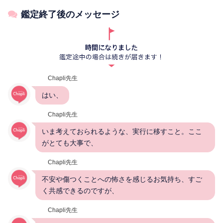
鑑定終了後のメッセージ
Chapli先生
はい、
Chapli先生
いま考えておられるような、実行に移すこと。ここ
がとても大事で、
Chapli先生
不安や傷つくことへの怖さを感じるお気持ち、すご
く共感できるのですが、
Chapli先生