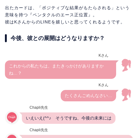
出たカードは、「ポジティブな結果がもたらされる」という
意味を持つ『ペンタクルのエース正位置』。
彼はKさんからのLINEを嬉しいと思ってくれるようです。
今後、彼との展開はどうなりますか？
Kさん
これからの私たちは、またきっかけがありますか
ね…？
Kさん
たくさんごめんなさい…
Chapli先生
いえいえ(^^♪ そうですね、今後の未来には
Chapli先生