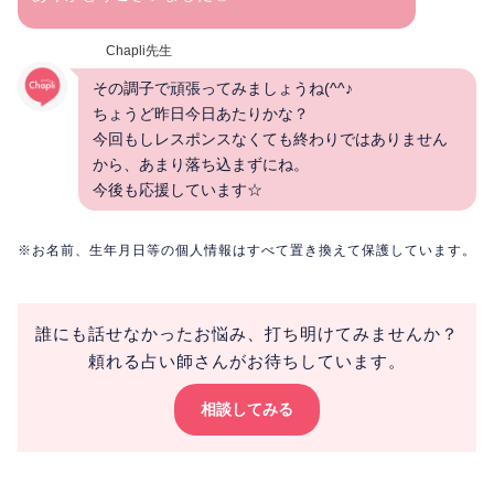
Chapli先生
その調子で頑張ってみましょうね(^^♪
ちょうど昨日今日あたりかな？
今回もしレスポンスなくても終わりではありません
から、あまり落ち込まずにね。
今後も応援しています☆
※お名前、生年月日等の個人情報はすべて置き換えて保護しています。
誰にも話せなかったお悩み、打ち明けてみませんか？
頼れる占い師さんがお待ちしています。
相談してみる