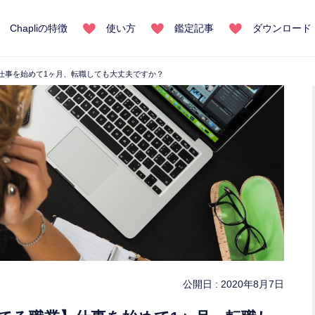
Chapliの特徴
使い方
鑑定記事
ダウンロード
仕事を始めて1ヶ月、転職しても大丈夫ですか？
公開日 :
2020年8月7日