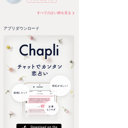
すべての占い師を見る
アプリダウンロード