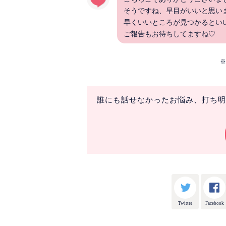
そうですね、早目がいいと思います
早くいいところが見つかるとい
ご報告もお待ちしてますね♡
誰にも話せなかったお悩み、打ち明
Twitter
Facebook