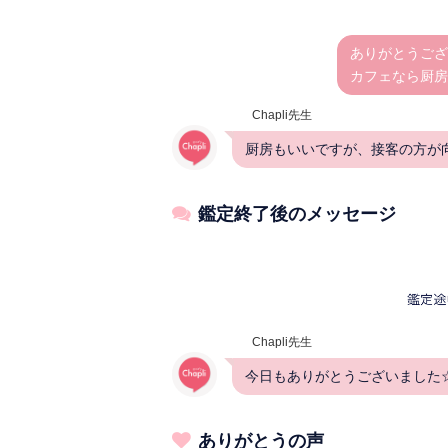
ありがとうござ
カフェなら厨房
Chapli先生
厨房もいいですが、接客の方が
鑑定終了後のメッセージ
Chapli先生
今日もありがとうございました
ありがとうの声