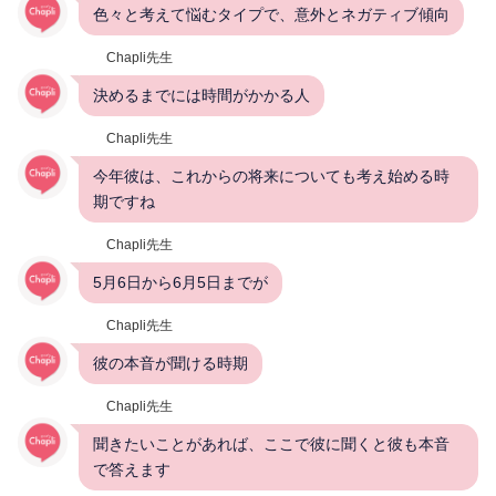
色々と考えて悩むタイプで、意外とネガティブ傾向
Chapli先生
決めるまでには時間がかかる人
Chapli先生
今年彼は、これからの将来についても考え始める時
期ですね
Chapli先生
5月6日から6月5日までが
Chapli先生
彼の本音が聞ける時期
Chapli先生
聞きたいことがあれば、ここで彼に聞くと彼も本音
で答えます