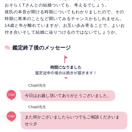
おそらくTさんとの結婚ついても、考えるでしょう。
彼氏の本音が聞ける時期についてもわかりましたので、その
時期に将来のことなど聞いてみるチャンスかもしれません。
14歳と年が離れていますが、お互い歩み寄ることで、よいお
付き合いそして結婚に辿りつけるのではないでしょうか。
鑑定終了後のメッセージ
Chapli先生
今日はお越し頂いてありがとうございました。
Chapli先生
また何かございましたらいつでもご相談くださいま
せ☆彡