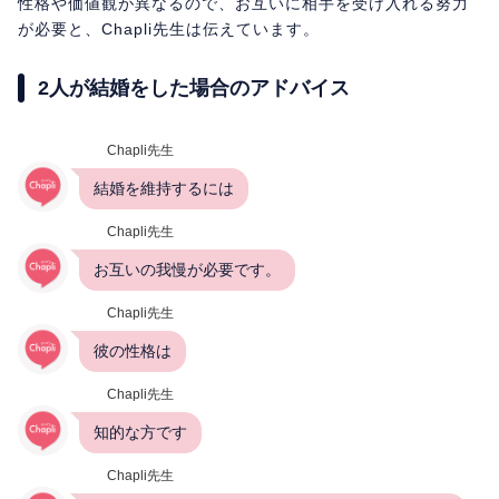
性格や価値観が異なるので、お互いに相手を受け入れる努力
が必要と、Chapli先生は伝えています。
2人が結婚をした場合のアドバイス
Chapli先生
結婚を維持するには
Chapli先生
お互いの我慢が必要です。
Chapli先生
彼の性格は
Chapli先生
知的な方です
Chapli先生