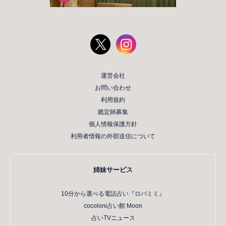
運営会社
お問い合わせ
利用規約
鑑定師募集
個人情報保護方針
利用者情報の外部送信について
姉妹サービス
10分から選べる電話占い『ロバミミ』
cocoloni占い館 Moon
占いTVニュース