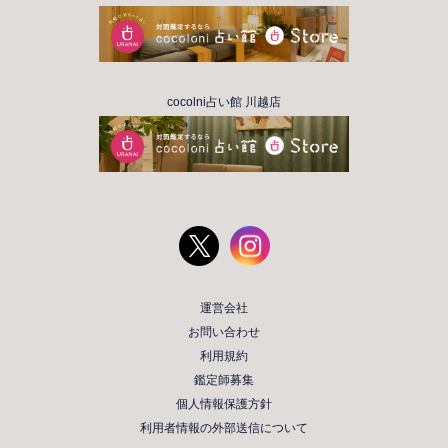
cocolni占い館 川越店
運営会社
お問い合わせ
利用規約
鑑定師募集
個人情報保護方針
利用者情報の外部送信について