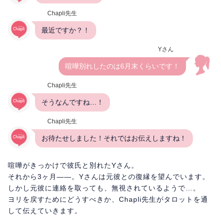
Chapli先生
最近ですか？！
Yさん
喧嘩別れしたのは6月末くらいです！
Chapli先生
そうなんですね…！
Chapli先生
お待たせしました！それではお伝えしますね！
喧嘩がきっかけで彼氏と別れたYさん。
それから3ヶ月――。Yさんは元彼との復縁を望んでいます。
しかし元彼に連絡を取っても、無視されているようで…。
ヨリを戻すためにどうすべきか、Chapli先生がタロットを通
して伝えていきます。