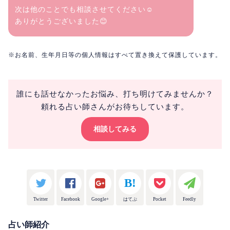
次は他のことでも相談させてください☺️
ありがとうございました😊
※お名前、生年月日等の個人情報はすべて置き換えて保護しています。
誰にも話せなかったお悩み、打ち明けてみませんか？
頼れる占い師さんがお待ちしています。
相談してみる
Twitter
Facebook
Google+
はてぶ
Pocket
Feedly
占い師紹介