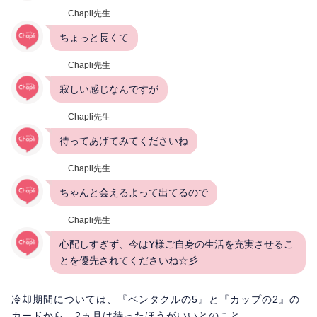
Chapli先生
ちょっと長くて
Chapli先生
寂しい感じなんですが
Chapli先生
待ってあげてみてくださいね
Chapli先生
ちゃんと会えるよって出てるので
Chapli先生
心配しすぎず、今はY様ご自身の生活を充実させるこ
とを優先されてくださいね☆彡
冷却期間については、『ペンタクルの5』と『カップの2』の
カードから、2ヵ月は待ったほうがいいとのこと。