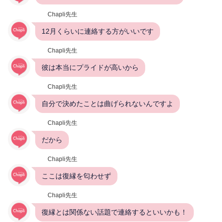
Chapli先生
12月くらいに連絡する方がいいです
Chapli先生
彼は本当にプライドが高いから
Chapli先生
自分で決めたことは曲げられないんですよ
Chapli先生
だから
Chapli先生
ここは復縁を匂わせず
Chapli先生
復縁とは関係ない話題で連絡するといいかも！