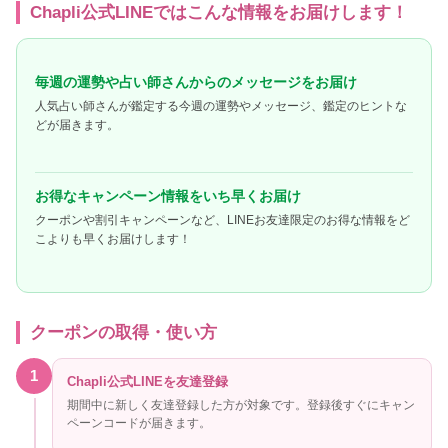
Chapli公式LINEではこんな情報をお届けします！
毎週の運勢や占い師さんからのメッセージをお届け
人気占い師さんが鑑定する今週の運勢やメッセージ、鑑定のヒントな
どが届きます。
お得なキャンペーン情報をいち早くお届け
クーポンや割引キャンペーンなど、LINEお友達限定のお得な情報をど
こよりも早くお届けします！
クーポンの取得・使い方
1
Chapli公式LINEを友達登録
期間中に新しく友達登録した方が対象です。登録後すぐにキャン
ペーンコードが届きます。