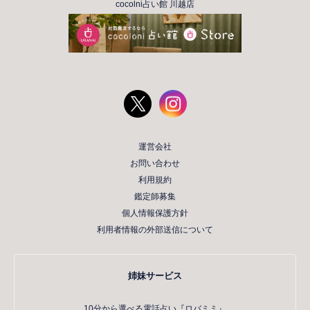
cocolni占い館 川越店
運営会社
お問い合わせ
利用規約
鑑定師募集
個人情報保護方針
利用者情報の外部送信について
姉妹サービス
10分から選べる電話占い『ロバミミ』