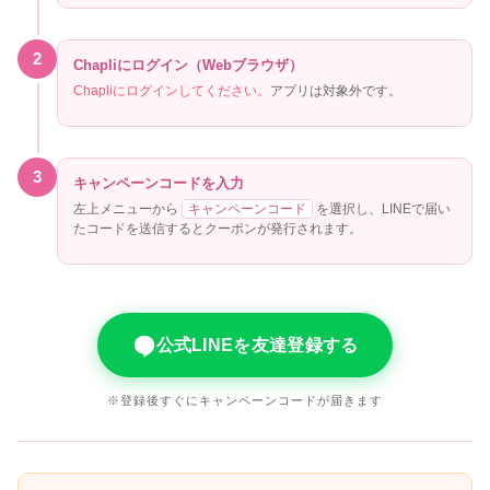
2
Chapliにログイン（Webブラウザ）
Chapliにログインしてください。
アプリは対象外です。
3
キャンペーンコードを入力
左上メニューから
キャンペーンコード
を選択し、LINEで届い
たコードを送信するとクーポンが発行されます。
公式LINEを友達登録する
※登録後すぐにキャンペーンコードが届きます