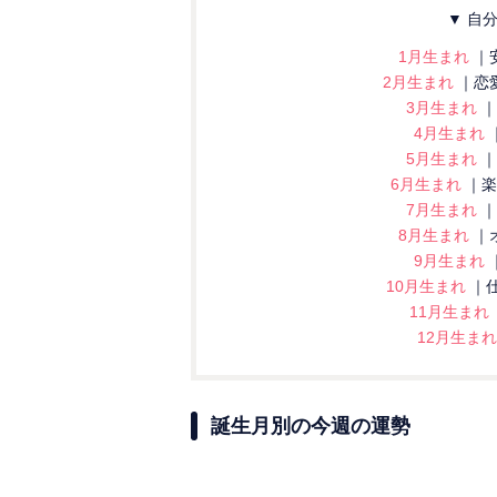
▼ 自
1月生まれ
｜
2月生まれ
｜恋
3月生まれ
｜
4月生まれ
5月生まれ
｜
6月生まれ
｜楽
7月生まれ
｜
8月生まれ
｜
9月生まれ
10月生まれ
｜
11月生まれ
12月生ま
誕生月別の今週の運勢