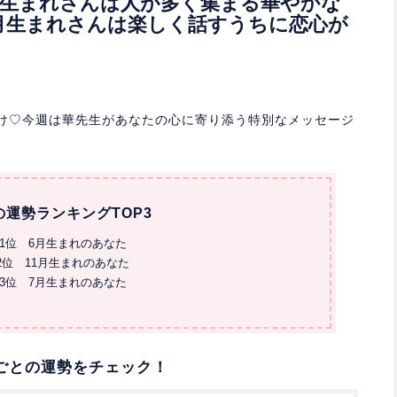
2月生まれさんは人が多く集まる華やかな
6月生まれさんは楽しく話すうちに恋心が
お届け♡今週は華先生があなたの心に寄り添う特別なメッセージ
の運勢ランキングTOP3
1位 6月生まれのあなた
2位 11月生まれのあなた
3位 7月生まれのあなた
ごとの運勢をチェック！