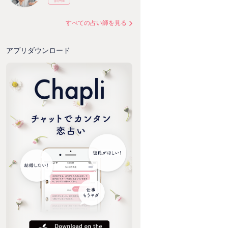
すべての占い師を見る
アプリダウンロード