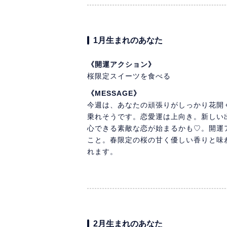
1月生まれのあなた
《開運アクション》
桜限定スイーツを食べる
《MESSAGE》
今週は、あなたの頑張りがしっかり花開
乗れそうです。恋愛運は上向き。新しい
心できる素敵な恋が始まるかも♡。開運
こと。春限定の桜の甘く優しい香りと味
れます。
2月生まれのあなた