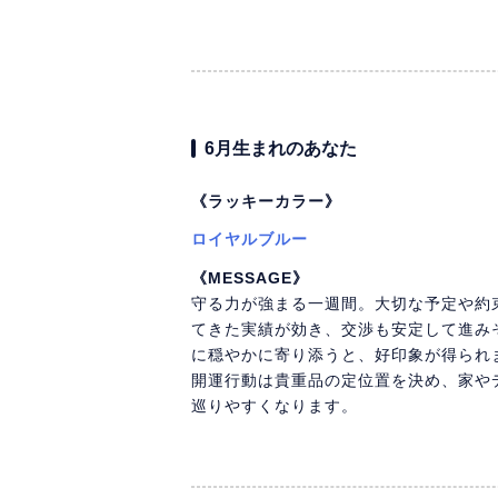
6月生まれのあなた
《ラッキーカラー》
ロイヤルブルー
《MESSAGE》
守る力が強まる一週間。大切な予定や約
てきた実績が効き、交渉も安定して進み
に穏やかに寄り添うと、好印象が得られ
開運行動は貴重品の定位置を決め、家や
巡りやすくなります。