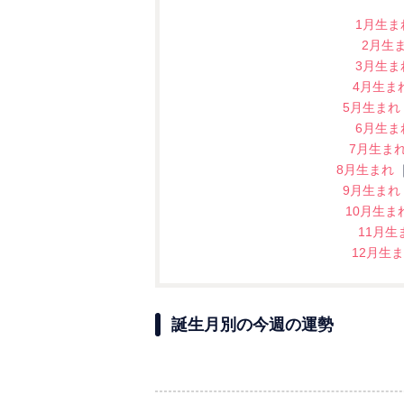
1月生
2月生
3月生
4月生ま
5月生まれ
6月生
7月生ま
8月生まれ
9月生まれ
10月生ま
11月生
12月生
誕生月別の今週の運勢