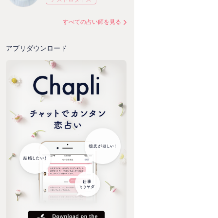
すべての占い師を見る
アプリダウンロード