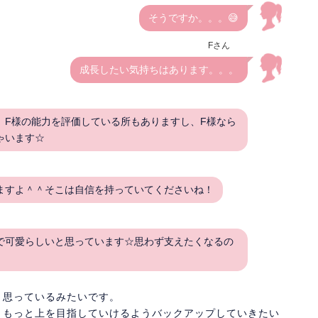
そうですか。。。😅
Fさん
成長したい気持ちはあります。。。
。F様の能力を評価している所もありますし、F様なら
ゃいます☆
ますよ＾＾そこは自信を持っていてくださいね！
で可愛らしいと思っています☆思わず支えたくなるの
と思っているみたいです。
、もっと上を目指していけるようバックアップしていきたい