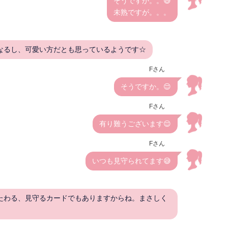
そうですか。。😅
未熟ですが。。。
なるし、可愛い方だとも思っているようです☆
Fさん
そうですか。😌
Fさん
有り難うございます😌
Fさん
いつも見守られてます😅
たわる、見守るカードでもありますからね。まさしく