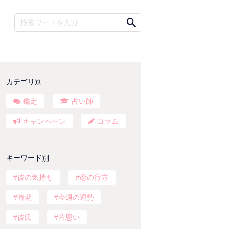
カテゴリ別
鑑定
占い師
キャンペーン
コラム
キーワード別
彼の気持ち
恋の行方
時期
今週の運勢
彼氏
片思い