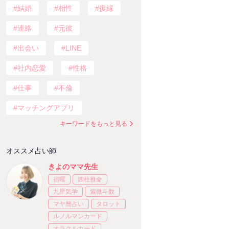
結婚
相性
復縁
連絡
元彼
出会い
LINE
社内恋愛
性格
仕事
不倫
マッチングアプリ
キーワードをもっと見る
オススメ占い師
きよのママ先生
宿曜
四柱推命
九星気学
紫微斗数
マヤ暦占い
タロット
ルノルマンカード
オラクルカード