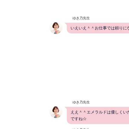
ゆき乃先生
いえいえ＾＾お仕事では頼りに
ゆき乃先生
ええ＾＾エメラルドは優しくい
ですね☆