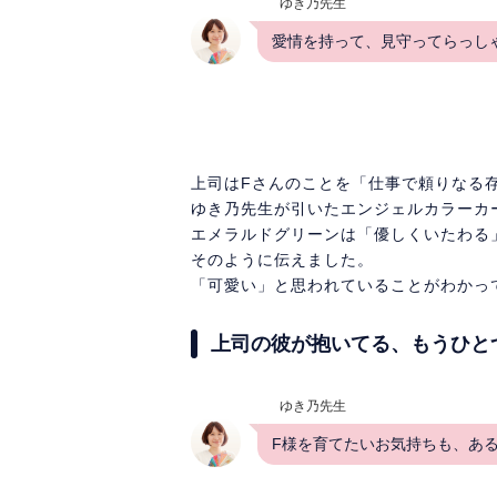
ゆき乃先生
愛情を持って、見守ってらっし
上司はFさんのことを「仕事で頼りなる
ゆき乃先生が引いたエンジェルカラーカ
エメラルドグリーンは「優しくいたわる
そのように伝えました。
「可愛い」と思われていることがわかっ
上司の彼が抱いてる、もうひと
ゆき乃先生
F様を育てたいお気持ちも、あ