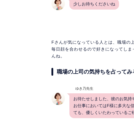
少しお待ちくださいね
Fさんが気になっている人とは、職場の
毎日顔を合わせるので好きになってしま
んね。
職場の上司の気持ちを占ってみ
ゆき乃先生
お待たせしました、彼のお気持
お仕事においてはF様に多大な
ても、優しくいたわっているご