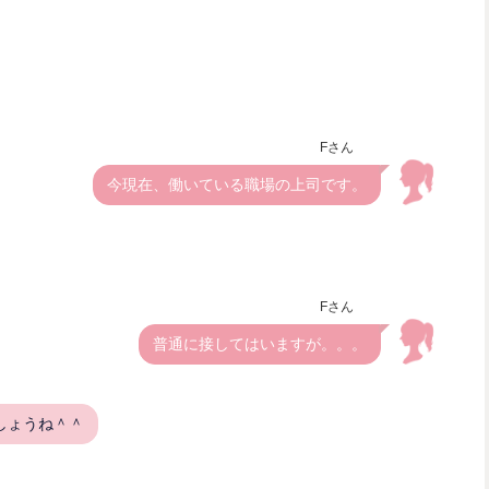
Fさん
今現在、働いている職場の上司です。
Fさん
普通に接してはいますが。。。
しょうね＾＾