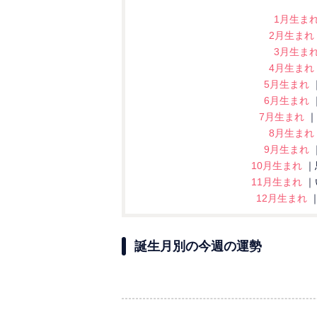
1月生ま
2月生まれ
3月生ま
4月生まれ
5月生まれ
6月生まれ
7月生まれ
｜
8月生まれ
9月生まれ
10月生まれ
｜
11月生まれ
｜
12月生まれ
誕生月別の今週の運勢