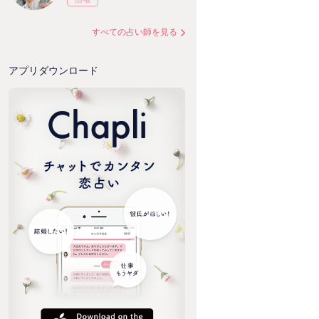
すべての占い師を見る
アプリダウンロード