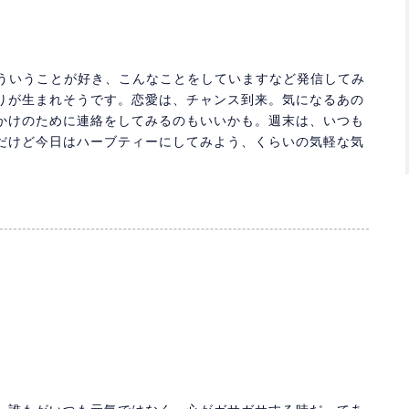
こういうことが好き、こんなことをしていますなど発信してみ
りが生まれそうです。恋愛は、チャンス到来。気になるあの
かけのために連絡をしてみるのもいいかも。週末は、いつも
だけど今日はハーブティーにしてみよう、くらいの気軽な気