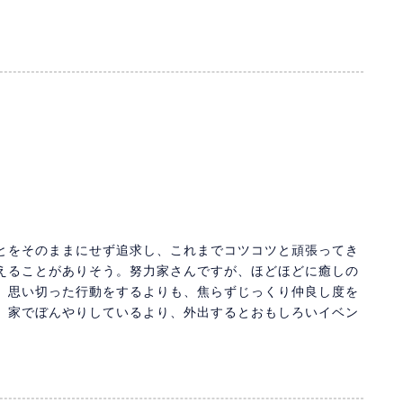
とをそのままにせず追求し、これまでコツコツと頑張ってき
えることがありそう。努力家さんですが、ほどほどに癒しの
、思い切った行動をするよりも、焦らずじっくり仲良し度を
、家でぼんやりしているより、外出するとおもしろいイベン