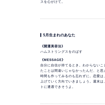
スを心がけて。
5月生まれのあなた
《開運美容法》
ハムストリングスをのばす
《MESSAGE》
自分に自信が持てるとき。わからないこ
たことは間違いじゃなかったんだ、と思
時間も作ってみるのも忘れずに。恋愛は
上げていく方向でいきましょう。週末は
トに遭遇できそうよ。