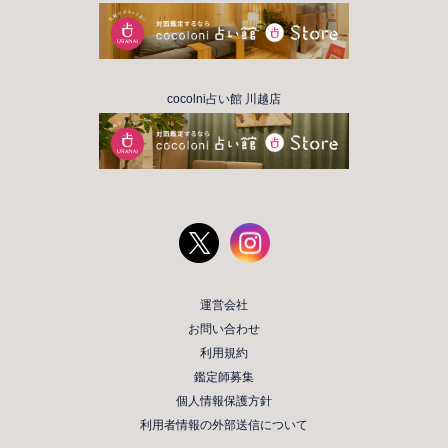
cocolni占い館 川越店
運営会社
お問い合わせ
利用規約
鑑定師募集
個人情報保護方針
利用者情報の外部送信について