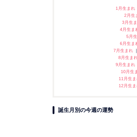
1月生まれ
2月生
3月生
4月生ま
5月
6月生ま
7月生まれ
8月生ま
9月生まれ
10月生
11月生
12月生
誕生月別の今週の運勢