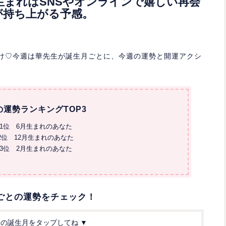
月生まれはSNSやオンラインで嬉しい再会
が持ち上がる予感。
お届け♡今週は華先生が誕生月ごとに、今週の運勢と開運アクシ
の運勢ランキングTOP3
1位 6月生まれのあなた
2位 12月生まれのあなた
3位 2月生まれのあなた
ごとの運勢をチェック！
分の誕生月をタップしてね ▼