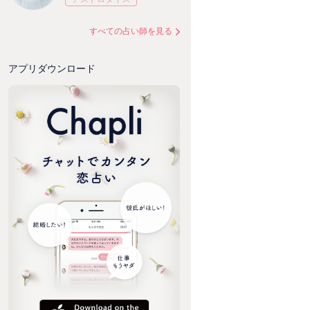
すべての占い師を見る
アプリダウンロード