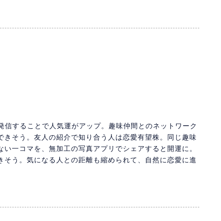
で発信することで人気運がアップ。趣味仲間とのネットワーク
できそう。友人の紹介で知り合う人は恋愛有望株。同じ趣味
ない一コマを、無加工の写真アプリでシェアすると開運に。
きそう。気になる人との距離も縮められて、自然に恋愛に進