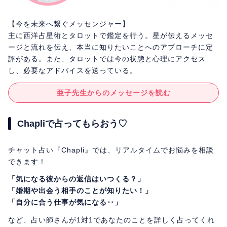
【今を未来へ繋ぐメッセンジャー】
主に西洋占星術とタロットで鑑定を行う。星が伝えるメッセ
ージと流れを伝え、本当に知りたいことへのアプローチに定
評がある。また、タロットでは今の状態と心理にアクセス
し、必要なアドバイスを送っている。
亜子先生からのメッセージを読む
Chapliで占ってもらおう♡
チャット占い『Chapli』では、リアルタイムでお悩みを相談
できます！
「気になる彼からの返信はいつくる？」
「婚期や出会う相手のことが知りたい！」
「自分に合う仕事が気になる‥」
など、占い師さんが1対1であなたのことを詳しく占ってくれ