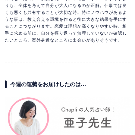
りも、全体を考えて自分が大人になるのが正解。仕事では良
くも悪くも共有することが大切な時。特にノウハウがあるよ
うな事は、教え合える環境を作ると後に大きな結果を手にす
ることにつながります。恋愛は理想が高くなりやすい時。相
手に求める前に、自分を振り返って無理していないか確認し
たいところ。案外身近なところに出会いがありそうです。
今週の運勢をお届けしたのは…