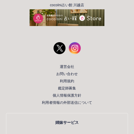
cocolni占い館 川越店
運営会社
お問い合わせ
利用規約
鑑定師募集
個人情報保護方針
利用者情報の外部送信について
姉妹サービス