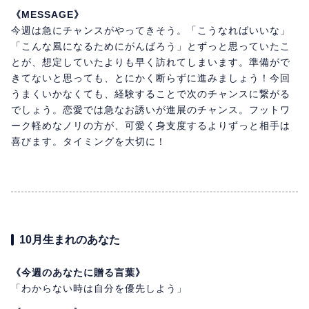
《MESSAGE》
今週は急にチャンスがやってきそう。「こうなればいいな」
「こんな風になるためにがんばろう」とずっと思っていたこ
とが、想定していたよりも早く訪れてしまいます。準備がで
きてないと思っても、とにかく断らずに進みましょう！今回
うまくいかなくても、経験することで次のチャンスに繋がる
でしょう。恋愛では急なお誘いが進展のチャンス。フットワ
ーク軽めなノリの方が、可愛く身支度するよりずっと相手は
喜びます。タイミングを大切に！
10月生まれのあなた
《今週のあなたに贈る言葉》
「わからない時は自分を優先しよう」