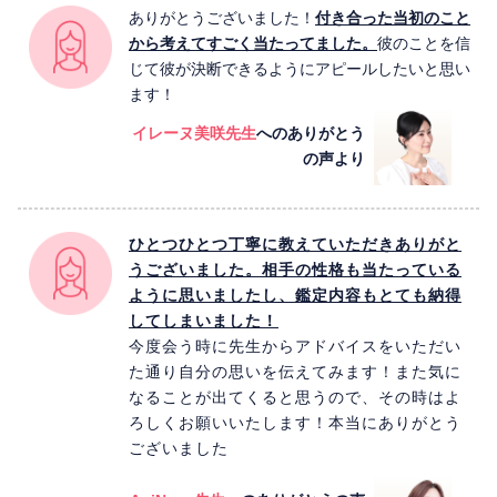
ありがとうございました！
付き合った当初のこと
から考えてすごく当たってました。
彼のことを信
じて彼が決断できるようにアピールしたいと思い
ます！
イレーヌ美咲先生
へのありがとう
の声より
ひとつひとつ丁寧に教えていただきありがと
うございました。相手の性格も当たっている
ように思いましたし、鑑定内容もとても納得
してしまいました！
今度会う時に先生からアドバイスをいただい
た通り自分の思いを伝えてみます！また気に
なることが出てくると思うので、その時はよ
ろしくお願いいたします！本当にありがとう
ございました