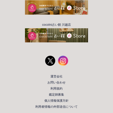
cocolni占い館 川越店
運営会社
お問い合わせ
利用規約
鑑定師募集
個人情報保護方針
利用者情報の外部送信について