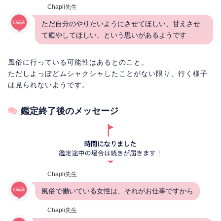
Chapli先生
ただ自分のやりたいようにさせてほしい、甘えさせ
て癒やしてほしい、という思いがあるようです
風俗に行っている可能性はあるとのこと。
ただしよっぽどムシャクシャしたことがない限り、行く様子
は見られないようです。
鑑定終了後のメッセージ
Chapli先生
風俗で働いている女性は、それがお仕事ですから
Chapli先生