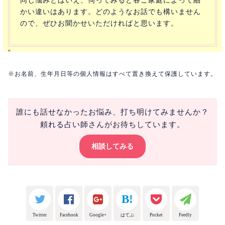
かい違いはあります。どのようなお話でも構いません
ので、ぜひお聞かせいただければと思います。
“
※お名前、生年月日等の個人情報はすべて置き換えて保護しています。
誰にも話せなかったお悩み、打ち明けてみませんか？
頼れる占い師さんがお待ちしています。
相談してみる
Twitter
Facebook
Google+
はてぶ
Pocket
Feedly