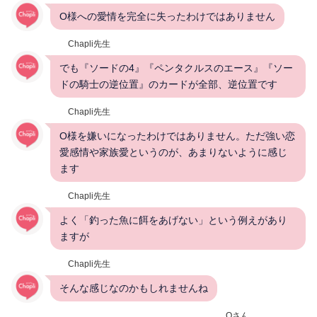
O様への愛情を完全に失ったわけではありません
Chapli先生
でも『ソードの4』『ペンタクルスのエース』『ソー
ドの騎士の逆位置』のカードが全部、逆位置です
Chapli先生
O様を嫌いになったわけではありません。ただ強い恋
愛感情や家族愛というのが、あまりないように感じ
ます
Chapli先生
よく「釣った魚に餌をあげない」という例えがあり
ますが
Chapli先生
そんな感じなのかもしれませんね
Oさん