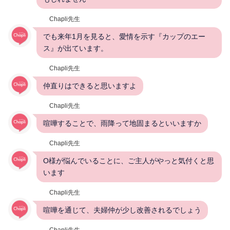
Chapli先生
でも来年1月を見ると、愛情を示す『カップのエー
ス』が出ています。
Chapli先生
仲直りはできると思いますよ
Chapli先生
喧嘩することで、雨降って地固まるといいますか
Chapli先生
O様が悩んでいることに、ご主人がやっと気付くと思
います
Chapli先生
喧嘩を通じて、夫婦仲が少し改善されるでしょう
Chapli先生