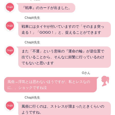
『戦車』のカードが出ました。
Chapli先生
戦車にはタイヤが付いていますので「そのまま突っ
走る！」「GOGO！」と、捉えることができます
Chapli先生
また「不運」という意味の『運命の輪』が逆位置で
出ていることから、そんなに頻繁に行っているわけ
でもないと思います
Oさん
風俗→浮気とは思わないほうですが、私とレスなの
に、、ショックですね泣
Chapli先生
風俗に行くのは、ストレスが溜まったときくらいの
ようですね。