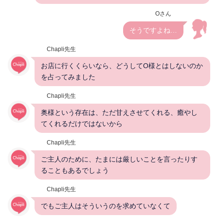
Oさん
そうですよね…
Chapli先生
お店に行くくらいなら、どうしてO様とはしないのか
を占ってみました
Chapli先生
奥様という存在は、ただ甘えさせてくれる、癒やし
てくれるだけではないから
Chapli先生
ご主人のために、たまには厳しいことを言ったりす
ることもあるでしょう
Chapli先生
でもご主人はそういうのを求めていなくて