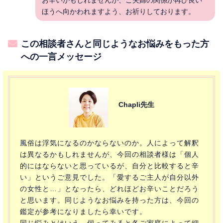
ほうへ向かわれますよう、お祈りしております。
この相談者さんと同じようなお悩みをもった方
への一言メッセージ
Chapli先生
風俗は浮気になるのかならないのか。人によって解釈
は異なるかもしれませんが、今回の相談者様は「個人
的にはならないと思っているが、自分と比較すると辛
い」というご意見でした。「愛するご主人が自分以外
の女性と…」となったら、どれほどお辛いことだろう
と思います。同じようなお悩みを持った方は、今回の
鑑定が参考になりましたら幸いです。
同じ悩みとはいえ、伺ってみると各ご家庭によって細