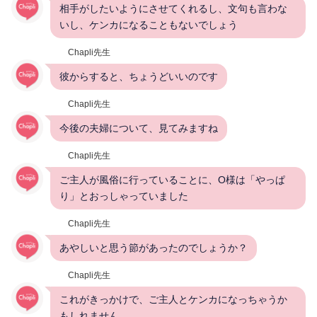
相手がしたいようにさせてくれるし、文句も言わな
いし、ケンカになることもないでしょう
Chapli先生
彼からすると、ちょうどいいのです
Chapli先生
今後の夫婦について、見てみますね
Chapli先生
ご主人が風俗に行っていることに、O様は「やっぱ
り」とおっしゃっていました
Chapli先生
あやしいと思う節があったのでしょうか？
Chapli先生
これがきっかけで、ご主人とケンカになっちゃうか
もしれません