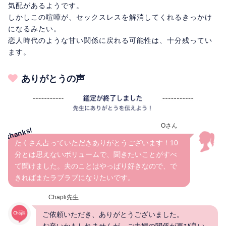
気配があるようです。
しかしこの喧嘩が、セックスレスを解消してくれるきっかけ
になるみたい。
恋人時代のような甘い関係に戻れる可能性は、十分残ってい
ます。
ありがとうの声
Oさん
たくさん占っていただきありがとうございます！10
分とは思えないボリュームで、聞きたいことがすべ
て聞けました。夫のことはやっぱり好きなので、で
きればまたラブラブになりたいです。
Chapli先生
ご依頼いただき、ありがとうございました。
お辛いかもしれませんが、ご夫婦の関係が再び良い