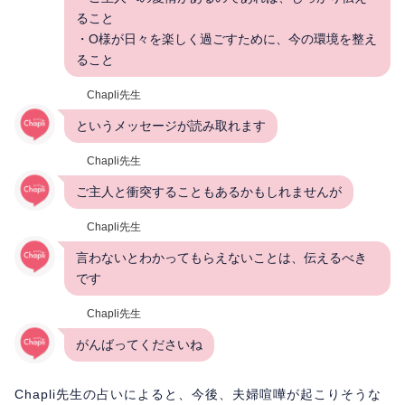
ること
・O様が日々を楽しく過ごすために、今の環境を整え
ること
Chapli先生
というメッセージが読み取れます
Chapli先生
ご主人と衝突することもあるかもしれませんが
Chapli先生
言わないとわかってもらえないことは、伝えるべき
です
Chapli先生
がんばってくださいね
Chapli先生の占いによると、今後、夫婦喧嘩が起こりそうな