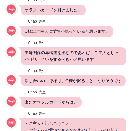
オラクルカードを引きました。
Chapli先生
O様はご主人に愛情が残っていると思います。
Chapli先生
夫婦関係の再構築を望むのであれば、ご主人としっ
かり話し合いをするべきかと思います
Chapli先生
話し合いの主導権は、O様が握ることになりそうです
Chapli先生
出たオラクルカードからは、
Chapli先生
・ご主人と話し合うこと
・ご主人への愛情があるのであれば、しっかり伝え