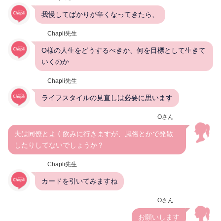
我慢してばかりが辛くなってきたら、
Chapli先生
O様の人生をどうするべきか、何を目標として生きて
いくのか
Chapli先生
ライフスタイルの見直しは必要に思います
Oさん
夫は同僚とよく飲みに行きますが、風俗とかで発散
したりしてないでしょうか？
Chapli先生
カードを引いてみますね
Oさん
お願いします