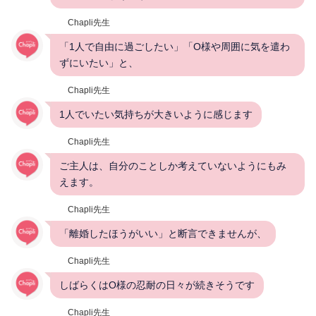
Chapli先生
「1人で自由に過ごしたい」「O様や周囲に気を遣わ
ずにいたい」と、
Chapli先生
1人でいたい気持ちが大きいように感じます
Chapli先生
ご主人は、自分のことしか考えていないようにもみ
えます。
Chapli先生
「離婚したほうがいい」と断言できませんが、
Chapli先生
しばらくはO様の忍耐の日々が続きそうです
Chapli先生