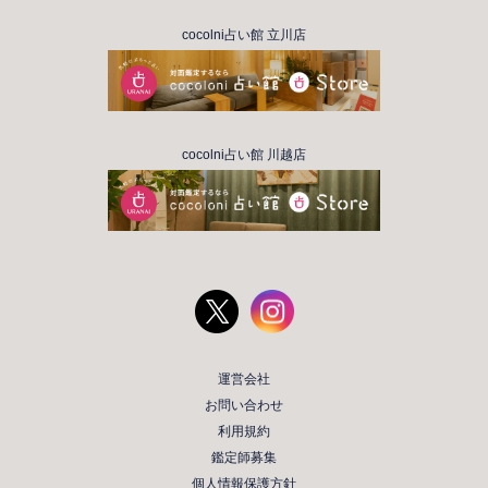
cocolni占い館 立川店
cocolni占い館 川越店
運営会社
お問い合わせ
利用規約
鑑定師募集
個人情報保護方針