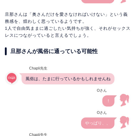
旦那さんは「奥さんだけを愛さなければいけない」という義
務感を、煩わしく思っているようです。
1人で自由気ままに過ごしたい気持ちが強く、それがセックス
レスにつながっていると言えるでしょう。
旦那さんが風俗に通っている可能性
Chapli先生
風俗は、たまに行っているかもしれませんね
Oさん
！
Oさん
やっぱり、、
Chapli先生