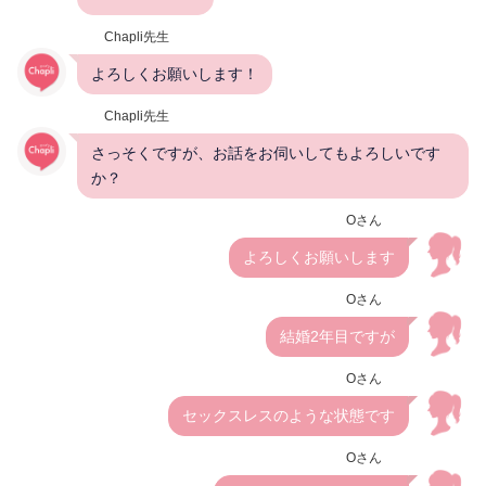
Chapli先生
よろしくお願いします！
Chapli先生
さっそくですが、お話をお伺いしてもよろしいです
か？
Oさん
よろしくお願いします
Oさん
結婚2年目ですが
Oさん
セックスレスのような状態です
Oさん