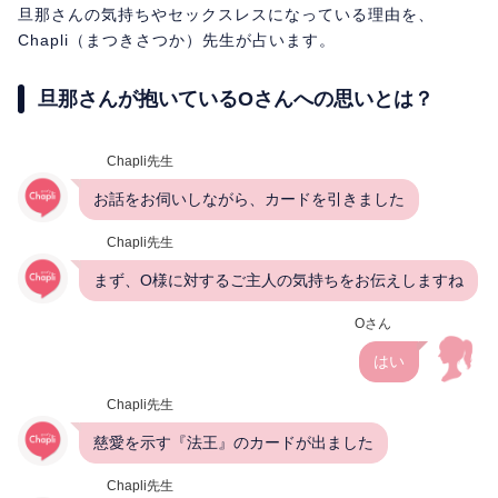
旦那さんの気持ちやセックスレスになっている理由を、
Chapli（まつきさつか）先生が占います。
旦那さんが抱いているOさんへの思いとは？
Chapli先生
お話をお伺いしながら、カードを引きました
Chapli先生
まず、O様に対するご主人の気持ちをお伝えしますね
Oさん
はい
Chapli先生
慈愛を示す『法王』のカードが出ました
Chapli先生