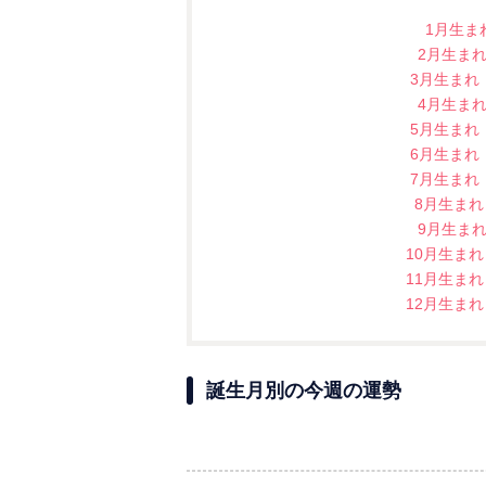
1月生ま
2月生ま
3月生まれ
4月生ま
5月生まれ
6月生まれ
7月生まれ
8月生ま
9月生ま
10月生ま
11月生ま
12月生ま
誕生月別の今週の運勢