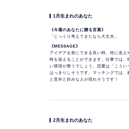
1月生まれのあなた
《今週のあなたに贈る言葉》
「じっくり考えてきたなら大丈夫」
《MESSAGE》
アイデアを形にできる良い時。特に友人
時を迎えることができます。仕事では、
い環境が整うでしょう。恋愛は「こうい
はっきりしそうです。マッチングでは、
と意外と好みな人が現れそうです！
2月生まれのあなた