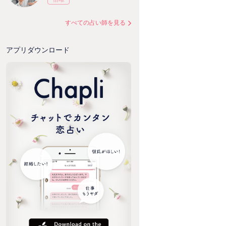
すべての占い師を見る
アプリダウンロード