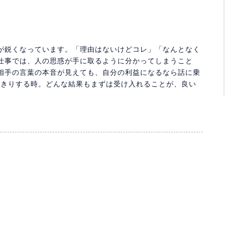
が鋭くなっています。「理由はないけどコレ」「なんとなく
仕事では、人の思惑が手に取るように分かってしまうこと
相手の言葉の本音が見えても、自分の利益になるなら話に乗
っきりする時。どんな結果もまずは受け入れることが、良い